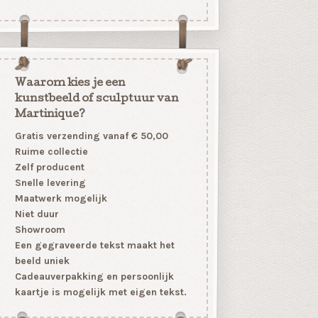
Waarom kies je een
kunstbeeld of sculptuur van
Martinique?
Gratis verzending vanaf € 50,00
Ruime collectie
Zelf producent
Snelle levering
Maatwerk mogelijk
Niet duur
Showroom
Een gegraveerde tekst maakt het
beeld uniek
Cadeauverpakking en persoonlijk
kaartje is mogelijk met eigen tekst.