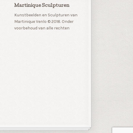
Martinique Sculpturen
Kunstbeelden en Sculpturen van
Martinique Venlo © 2018. Onder
voorbehoud van alle rechten