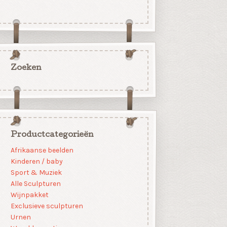
Zoeken
Productcategorieën
Afrikaanse beelden
Kinderen / baby
Sport & Muziek
Alle Sculpturen
Wijnpakket
Exclusieve sculpturen
Urnen