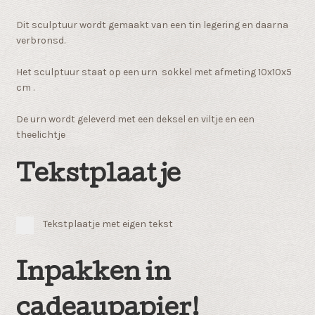
Dit sculptuur wordt gemaakt van een tin legering en daarna
verbronsd.
Het sculptuur staat op een urn sokkel met afmeting 10x10x5
cm .
De urn wordt geleverd met een deksel en viltje en een
theelichtje
Tekstplaatje
Tekstplaatje met eigen tekst
Inpakken in
cadeaupapier!