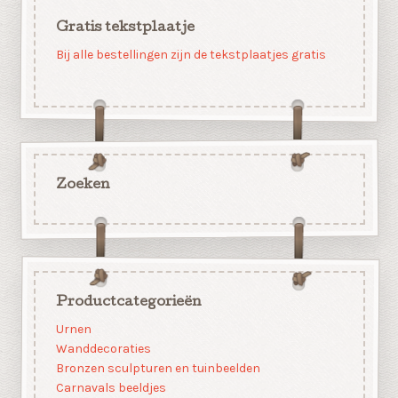
Gratis tekstplaatje
Bij alle bestellingen zijn de tekstplaatjes gratis
Zoeken
Productcategorieën
Urnen
Wanddecoraties
Bronzen sculpturen en tuinbeelden
Carnavals beeldjes