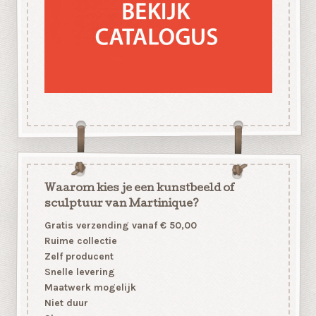
Waarom kies je een kunstbeeld of
sculptuur van Martinique?
Gratis verzending vanaf € 50,00
Ruime collectie
Zelf producent
Snelle levering
Maatwerk mogelijk
Niet duur