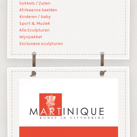
Sokkels / Zuilen
Afrikaanse beelden
Kinderen / baby
Sport & Muziek
Alle Sculpturen
Wijnpakket
Exclusieve sculpturen