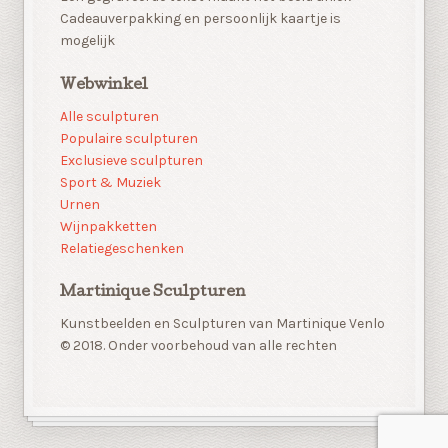
Cadeauverpakking en persoonlijk kaartje is
mogelijk
Webwinkel
Alle sculpturen
Populaire sculpturen
Exclusieve sculpturen
Sport & Muziek
Urnen
Wijnpakketten
Relatiegeschenken
Martinique Sculpturen
Kunstbeelden en Sculpturen van Martinique Venlo
© 2018. Onder voorbehoud van alle rechten