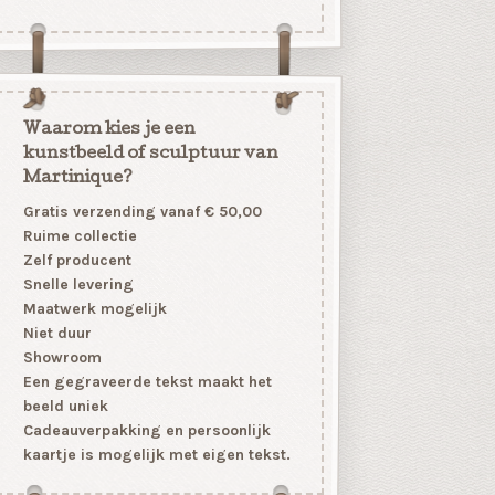
Waarom kies je een
kunstbeeld of sculptuur van
Martinique?
Gratis verzending vanaf € 50,00
Ruime collectie
Zelf producent
Snelle levering
Maatwerk mogelijk
Niet duur
Showroom
Een gegraveerde tekst maakt het
beeld uniek
Cadeauverpakking en persoonlijk
kaartje is mogelijk met eigen tekst.