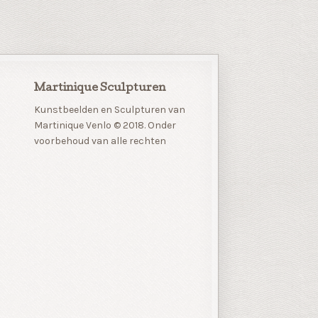
Martinique Sculpturen
Kunstbeelden en Sculpturen van
Martinique Venlo © 2018. Onder
voorbehoud van alle rechten