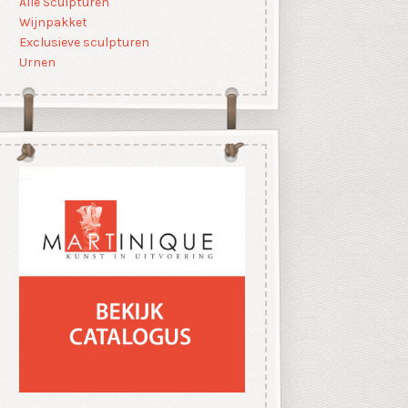
Alle Sculpturen
Wijnpakket
Exclusieve sculpturen
Urnen