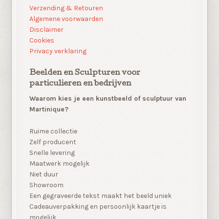
Verzending & Retouren
Algemene voorwaarden
Disclaimer
Cookies
Privacy verklaring
Beelden en Sculpturen voor
particulieren en bedrijven
Waarom kies je een kunstbeeld of sculptuur van
Martinique?
Ruime collectie
Zelf producent
Snelle levering
Maatwerk mogelijk
Niet duur
Showroom
Een gegraveerde tekst maakt het beeld uniek
Cadeauverpakking en persoonlijk kaartje is
mogelijk