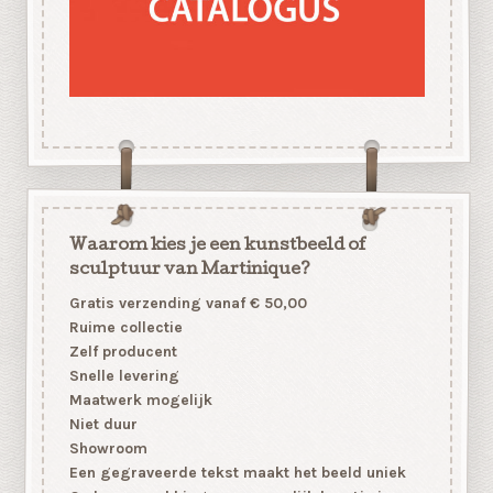
Waarom kies je een kunstbeeld of
sculptuur van Martinique?
Gratis verzending vanaf € 50,00
Ruime collectie
Zelf producent
Snelle levering
Maatwerk mogelijk
Niet duur
Showroom
Een gegraveerde tekst maakt het beeld uniek