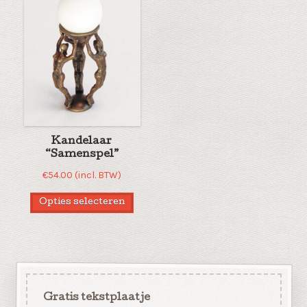
Kandelaar
“Samenspel”
€
54.00
(incl. BTW)
Opties selecteren
Gratis tekstplaatje