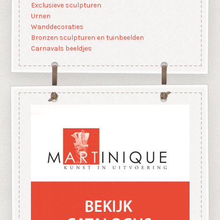
Exclusieve sculpturen
Urnen
Wanddecoraties
Bronzen sculpturen en tuinbeelden
Carnavals beeldjes