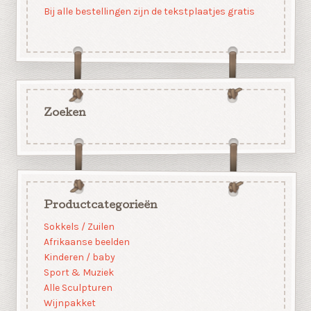
Bij alle bestellingen zijn de tekstplaatjes gratis
Zoeken
Productcategorieën
Sokkels / Zuilen
Afrikaanse beelden
Kinderen / baby
Sport & Muziek
Alle Sculpturen
Wijnpakket