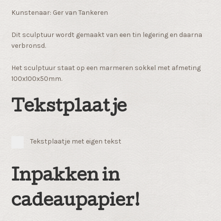
Kunstenaar: Ger van Tankeren
Dit sculptuur wordt gemaakt van een tin legering en daarna
verbronsd.
Het sculptuur staat op een marmeren sokkel met afmeting
100x100x50mm.
Tekstplaatje
Tekstplaatje met eigen tekst
Inpakken in
cadeaupapier!