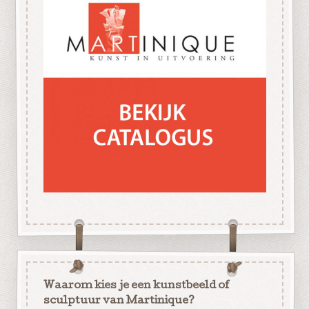
Waarom kies je een kunstbeeld of
sculptuur van Martinique?