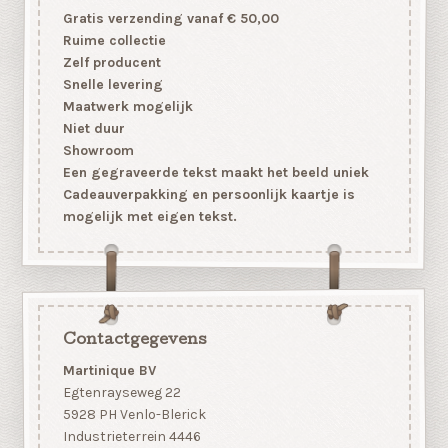
Gratis verzending vanaf € 50,00
Ruime collectie
Zelf producent
Snelle levering
Maatwerk mogelijk
Niet duur
Showroom
Een gegraveerde tekst maakt het beeld uniek
Cadeauverpakking en persoonlijk kaartje is
mogelijk met eigen tekst.
Contactgegevens
Martinique BV
Egtenrayseweg 22
5928 PH Venlo-Blerick
Industrieterrein 4446