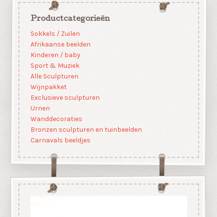
Productcategorieën
Sokkels / Zuilen
Afrikaanse beelden
Kinderen / baby
Sport & Muziek
Alle Sculpturen
Wijnpakket
Exclusieve sculpturen
Urnen
Wanddecoraties
Bronzen sculpturen en tuinbeelden
Carnavals beeldjes