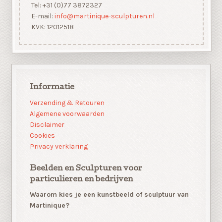
Tel: +31 (0)77 3872327
E-mail:
info@martinique-sculpturen.nl
KVK: 12012518
Informatie
Verzending & Retouren
Algemene voorwaarden
Disclaimer
Cookies
Privacy verklaring
Beelden en Sculpturen voor
particulieren en bedrijven
Waarom kies je een kunstbeeld of sculptuur van
Martinique?