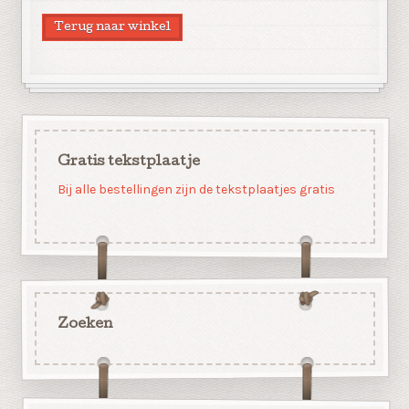
Terug naar winkel
Gratis tekstplaatje
Bij alle bestellingen zijn de tekstplaatjes gratis
Zoeken