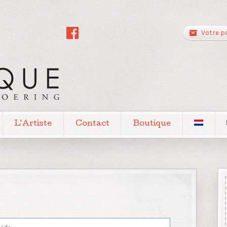
Votre p
L’Artiste
Contact
Boutique