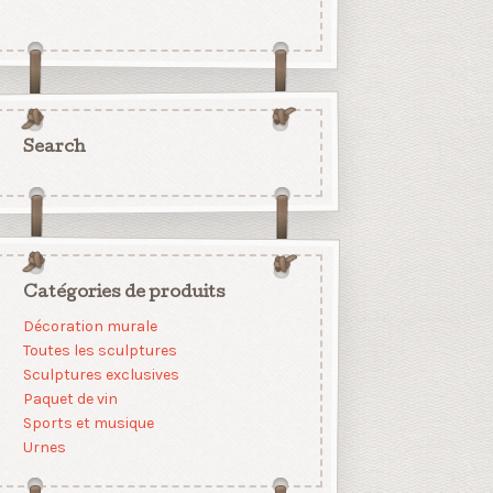
Search
Catégories de produits
Décoration murale
Toutes les sculptures
Sculptures exclusives
Paquet de vin
Sports et musique
Urnes