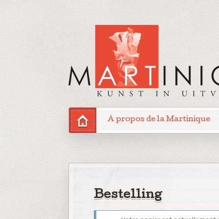
A propos de la Martinique
Bestelling