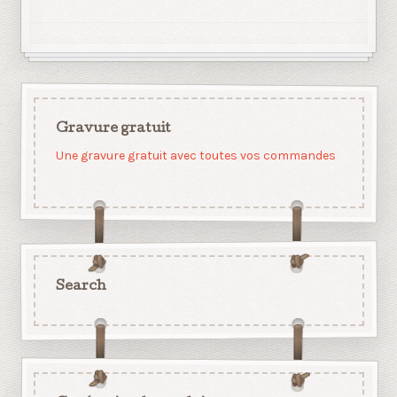
Gravure gratuit
Une gravure gratuit avec toutes vos commandes
Search