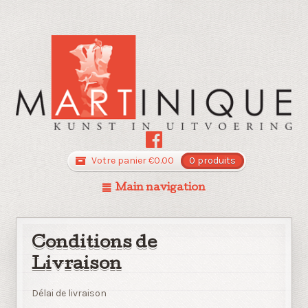
Votre panier
€
0.00
0 produits
Main navigation
Conditions de
Livraison
Délai de livraison