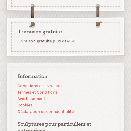
Livraison gratuite
Livraison gratuite plus de € 50, -
Information
Conditions de Livraison
Termes et Conditions
Avertissement
Cookies
Déclaration de confidentialité
Sculptures pour particuliers et