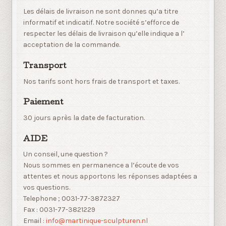
Les délais de livraison ne sont donnes qu’a titre
informatif et indicatif. Notre société s’efforce de
respecter les délais de livraison qu’elle indique a l’
acceptation de la commande.
Transport
Nos tarifs sont hors frais de transport et taxes.
Paiement
30 jours après la date de facturation.
AIDE
Un conseil, une question ?
Nous sommes en permanence a l’écoute de vos
attentes et nous apportons les réponses adaptées a
vos questions.
Telephone ; 0031-77-3872327
Fax : 0031-77-3821229
Email :
info@martinique-sculpturen.nl