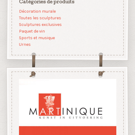
Catégories de produits
Décoration murale
Toutes les sculptures
Sculptures exclusives
Paquet de vin
Sports et musique
Urnes