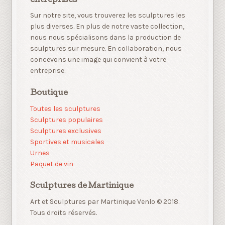
entreprises
Sur notre site, vous trouverez les sculptures les
plus diverses. En plus de notre vaste collection,
nous nous spécialisons dans la production de
sculptures sur mesure. En collaboration, nous
concevons une image qui convient à votre
entreprise.
Boutique
Toutes les sculptures
Sculptures populaires
Sculptures exclusives
Sportives et musicales
Urnes
Paquet de vin
Sculptures de Martinique
Art et Sculptures par Martinique Venlo © 2018.
Tous droits réservés.