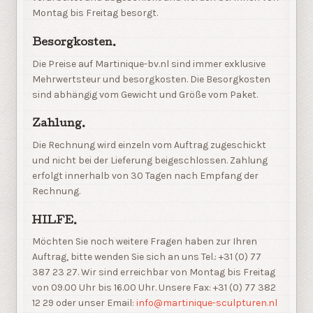
Montag bis Freitag besorgt.
Besorgkosten.
Die Preise auf Martinique-bv.nl sind immer exklusive
Mehrwertsteur und besorgkosten. Die Besorgkosten
sind abhängig vom Gewicht und Größe vom Paket.
Zahlung.
Die Rechnung wird einzeln vom Auftrag zugeschickt
und nicht bei der Lieferung beigeschlossen. Zahlung
erfolgt innerhalb von 30 Tagen nach Empfang der
Rechnung.
HILFE.
Möchten Sie noch weitere Fragen haben zur Ihren
Auftrag, bitte wenden Sie sich an uns Tel.: +31 (0) 77
387 23 27. Wir sind erreichbar von Montag bis Freitag
von 09.00 Uhr bis 16.00 Uhr. Unsere Fax: +31 (0) 77 382
12 29 oder unser Email:
info@martinique-sculpturen.nl