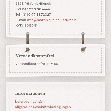
5928 PH Venlo-Blerick
Industrieterrein 4446
Tel: +31 (0)77 3872327
E-mail:
info@martinique-sculpturen.nl
KVK: 12012518
Versandkostenfrei
Versandkostenfrei ab € 50, -
Informationen
Lieferbedingungen
Allgemeine Geschäftsbedingungen