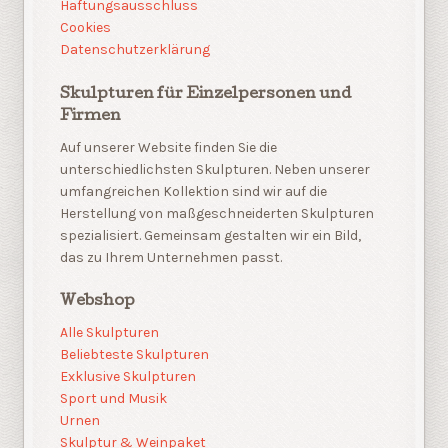
Haftungsausschluss
Cookies
Datenschutzerklärung
Skulpturen für Einzelpersonen und
Firmen
Auf unserer Website finden Sie die
unterschiedlichsten Skulpturen. Neben unserer
umfangreichen Kollektion sind wir auf die
Herstellung von maßgeschneiderten Skulpturen
spezialisiert. Gemeinsam gestalten wir ein Bild,
das zu Ihrem Unternehmen passt.
Webshop
Alle Skulpturen
Beliebteste Skulpturen
Exklusive Skulpturen
Sport und Musik
Urnen
Skulptur & Weinpaket