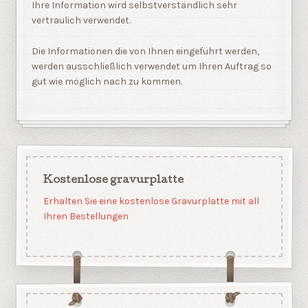
Ihre Information wird selbstverständlich sehr
vertraulich verwendet.
Die Informationen die von Ihnen eingeführt werden,
werden ausschließlich verwendet um Ihren Auftrag so
gut wie möglich nach zu kommen.
Kostenlose gravurplatte
Erhalten Sie eine kostenlose Gravurplatte mit all
Ihren Bestellungen