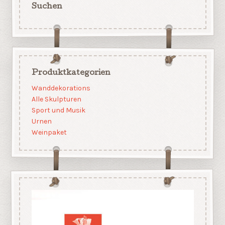
Suchen
Produktkategorien
Wanddekorations
Alle Skulpturen
Sport und Musik
Urnen
Weinpaket