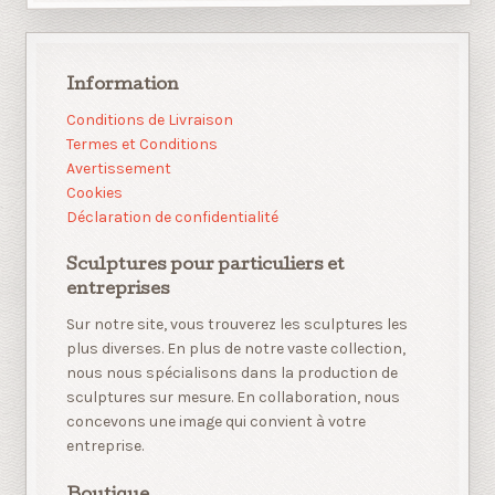
Information
Conditions de Livraison
Termes et Conditions
Avertissement
Cookies
Déclaration de confidentialité
Sculptures pour particuliers et
entreprises
Sur notre site, vous trouverez les sculptures les
plus diverses. En plus de notre vaste collection,
nous nous spécialisons dans la production de
sculptures sur mesure. En collaboration, nous
concevons une image qui convient à votre
entreprise.