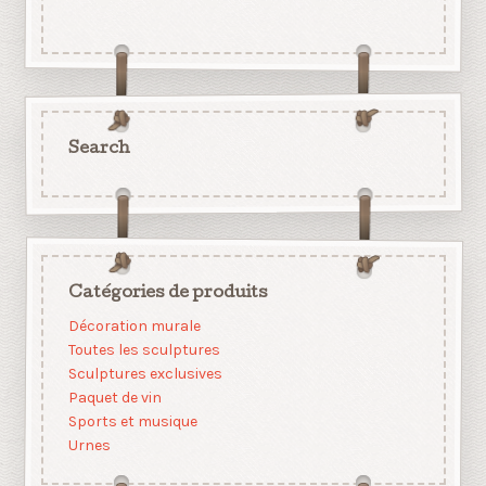
Search
Catégories de produits
Décoration murale
Toutes les sculptures
Sculptures exclusives
Paquet de vin
Sports et musique
Urnes