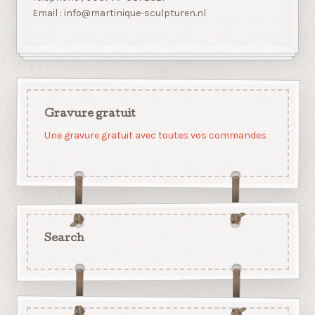
Email : info@martinique-sculpturen.nl
Gravure gratuit
Une gravure gratuit avec toutes vos commandes
Search