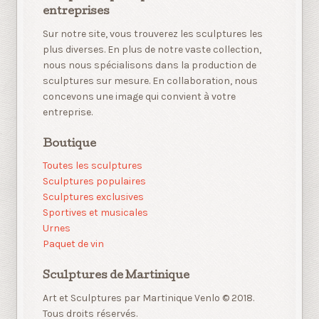
entreprises
Sur notre site, vous trouverez les sculptures les
plus diverses. En plus de notre vaste collection,
nous nous spécialisons dans la production de
sculptures sur mesure. En collaboration, nous
concevons une image qui convient à votre
entreprise.
Boutique
Toutes les sculptures
Sculptures populaires
Sculptures exclusives
Sportives et musicales
Urnes
Paquet de vin
Sculptures de Martinique
Art et Sculptures par Martinique Venlo © 2018.
Tous droits réservés.