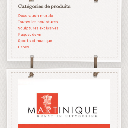
Catégories de produits
Décoration murale
Toutes les sculptures
Sculptures exclusives
Paquet de vin
Sports et musique
Urnes