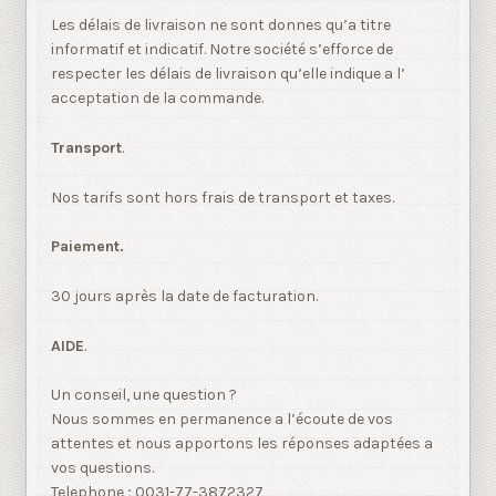
Les délais de livraison ne sont donnes qu’a titre
informatif et indicatif. Notre société s’efforce de
respecter les délais de livraison qu’elle indique a l’
acceptation de la commande.
Transport
.
Nos tarifs sont hors frais de transport et taxes.
Paiement.
30 jours après la date de facturation.
AIDE
.
Un conseil, une question ?
Nous sommes en permanence a l’écoute de vos
attentes et nous apportons les réponses adaptées a
vos questions.
Telephone ; 0031-77-3872327