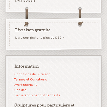
KVK: 12012518
Livraison gratuite
Livraison gratuite plus de € 50, -
Information
Conditions de Livraison
Termes et Conditions
Avertissement
Cookies
Déclaration de confidentialité
Sculptures pour particuliers et