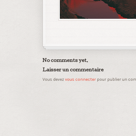
No comments yet.
Laisser un commentaire
Vous devez
vous connecter
pour publier un co