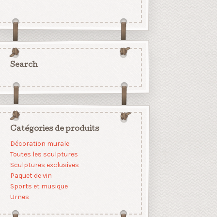
Search
Catégories de produits
Décoration murale
Toutes les sculptures
Sculptures exclusives
Paquet de vin
Sports et musique
Urnes