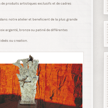
de produits artistiques exclusifs et de cadres
dans notre atelier et beneficient de la plus grande
oix argenté, bronze ou patiné de différentes
ideés ou creation.