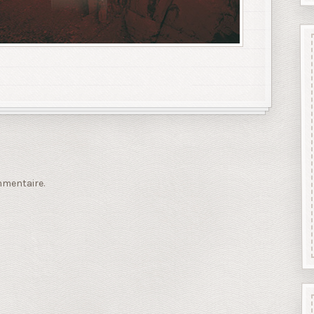
mmentaire.