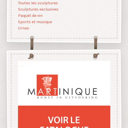
Toutes les sculptures
Sculptures exclusives
Paquet de vin
Sports et musique
Urnes