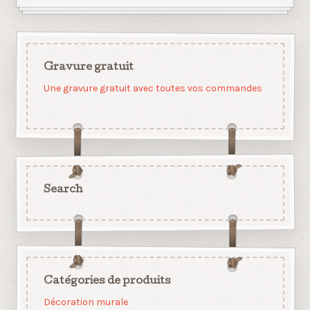
Gravure gratuit
Une gravure gratuit avec toutes vos commandes
Search
Catégories de produits
Décoration murale