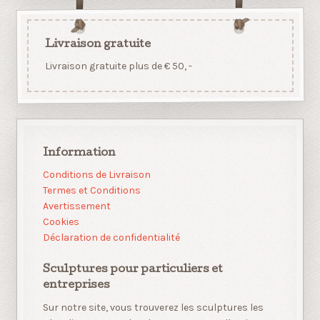
Livraison gratuite
Livraison gratuite plus de € 50, -
Information
Conditions de Livraison
Termes et Conditions
Avertissement
Cookies
Déclaration de confidentialité
Sculptures pour particuliers et
entreprises
Sur notre site, vous trouverez les sculptures les