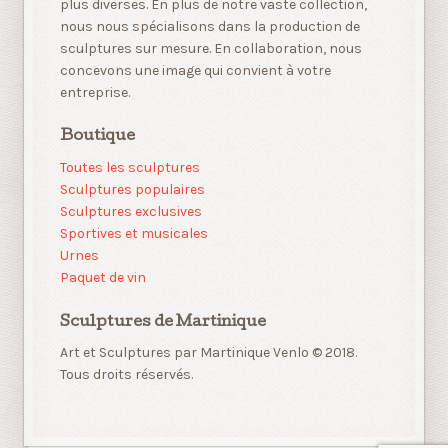
plus diverses. En plus de notre vaste collection,
nous nous spécialisons dans la production de
sculptures sur mesure. En collaboration, nous
concevons une image qui convient à votre
entreprise.
Boutique
Toutes les sculptures
Sculptures populaires
Sculptures exclusives
Sportives et musicales
Urnes
Paquet de vin
Sculptures de Martinique
Art et Sculptures par Martinique Venlo © 2018.
Tous droits réservés.