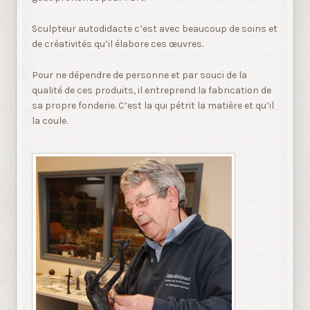
Sculpteur autodidacte c’est avec beaucoup de soins et
de créativités qu’il élabore ces œuvres.
Pour ne dépendre de personne et par souci de la
qualité de ces produits, il entreprend la fabrication de
sa propre fonderie. C’est la qui pétrit la matière et qu’il
la coule.