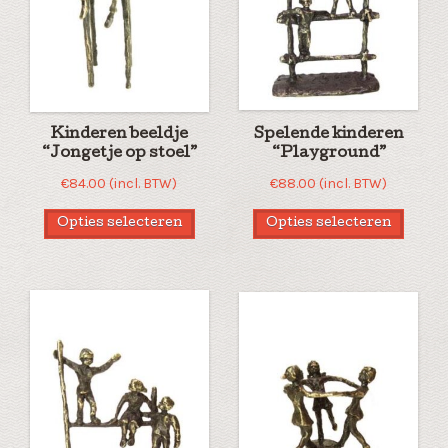
Kinderen beeldje
Spelende kinderen
“Jongetje op stoel”
“Playground”
€
84.00
(incl. BTW)
€
88.00
(incl. BTW)
Opties selecteren
Opties selecteren