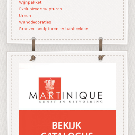
Wijnpakket
Exclusieve sculpturen
Urnen
Wanddecoraties
Bronzen sculpturen en tuinbeelden