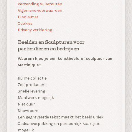
Verzending & Retouren
Algemene voorwaarden
Disclaimer
Cookies
Privacy verklaring
Beelden en Sculpturen voor
particulieren en bedrijven
Waarom kies je een kunstbeeld of sculptuur van
Martinique?
Ruime collectie
Zelf producent
Snelle levering
Maatwerk mogelijk
Niet duur
Showroom
Een gegraveerde tekst maakt het beeld uniek
Cadeauverpakking en persoonlijk kaartje is
mogelijk