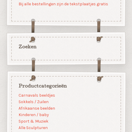
Bij alle bestellingen zijn de tekstplaatjes gratis
Zoeken
Productcategorieën
Carnavals beeldjes
Sokkels / Zuilen
Afrikaanse beelden
Kinderen / baby
Sport & Muziek
Alle Sculpturen