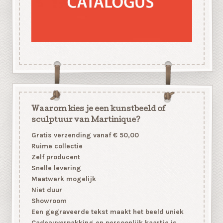
Waarom kies je een kunstbeeld of
sculptuur van Martinique?
Gratis verzending vanaf € 50,00
Ruime collectie
Zelf producent
Snelle levering
Maatwerk mogelijk
Niet duur
Showroom
Een gegraveerde tekst maakt het beeld uniek
Cadeauverpakking en persoonlijk kaartje is