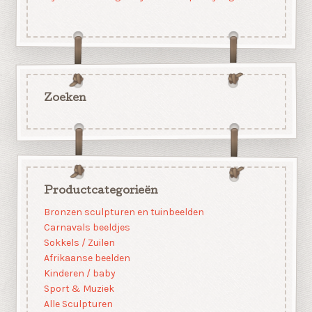
Zoeken
Productcategorieën
Bronzen sculpturen en tuinbeelden
Carnavals beeldjes
Sokkels / Zuilen
Afrikaanse beelden
Kinderen / baby
Sport & Muziek
Alle Sculpturen