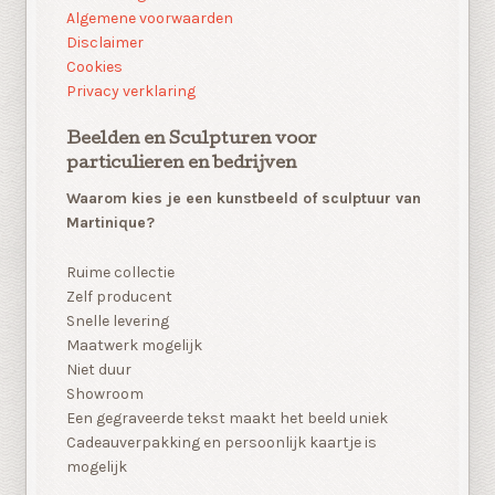
Algemene voorwaarden
Disclaimer
Cookies
Privacy verklaring
Beelden en Sculpturen voor
particulieren en bedrijven
Waarom kies je een kunstbeeld of sculptuur van
Martinique?
Ruime collectie
Zelf producent
Snelle levering
Maatwerk mogelijk
Niet duur
Showroom
Een gegraveerde tekst maakt het beeld uniek
Cadeauverpakking en persoonlijk kaartje is
mogelijk