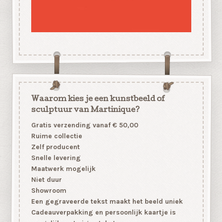
Waarom kies je een kunstbeeld of
sculptuur van Martinique?
Gratis verzending vanaf € 50,00
Ruime collectie
Zelf producent
Snelle levering
Maatwerk mogelijk
Niet duur
Showroom
Een gegraveerde tekst maakt het beeld uniek
Cadeauverpakking en persoonlijk kaartje is