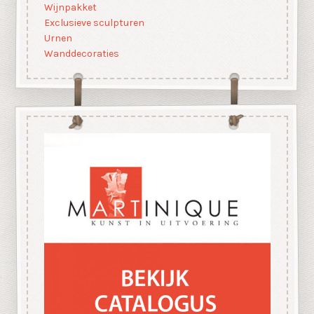
Wijnpakket
Exclusieve sculpturen
Urnen
Wanddecoraties