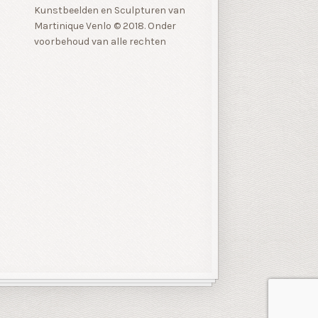
Kunstbeelden en Sculpturen van
Martinique Venlo © 2018. Onder
voorbehoud van alle rechten