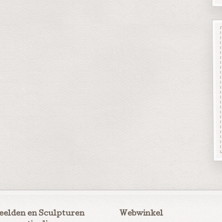
eelden en Sculpturen
Webwinkel