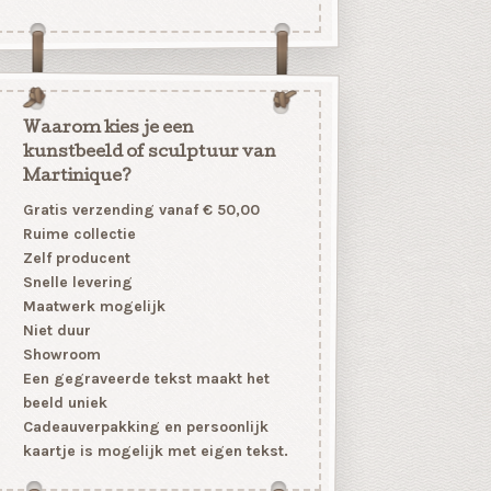
Waarom kies je een
kunstbeeld of sculptuur van
Martinique?
Gratis verzending vanaf € 50,00
Ruime collectie
Zelf producent
Snelle levering
Maatwerk mogelijk
Niet duur
Showroom
Een gegraveerde tekst maakt het
beeld uniek
Cadeauverpakking en persoonlijk
kaartje is mogelijk met eigen tekst.