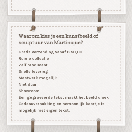
Waarom kies je een kunstbeeld of
sculptuur van Martinique?
Gratis verzending vanaf € 50,00
Ruime collectie
Zelf producent
Snelle levering
Maatwerk mogelijk
Niet duur
Showroom
Een gegraveerde tekst maakt het beeld uniek
Cadeauverpakking en persoonlijk kaartje is
mogelijk met eigen tekst.