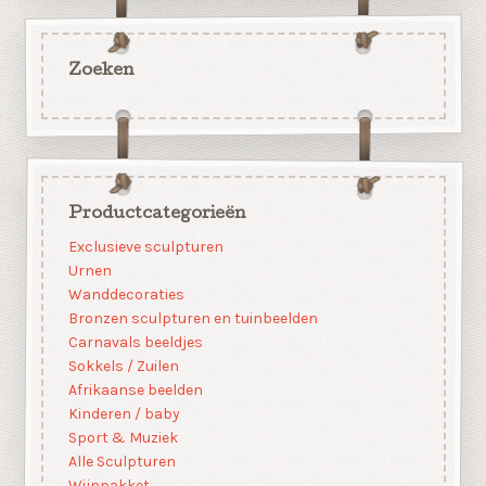
Zoeken
Productcategorieën
Exclusieve sculpturen
Urnen
Wanddecoraties
Bronzen sculpturen en tuinbeelden
Carnavals beeldjes
Sokkels / Zuilen
Afrikaanse beelden
Kinderen / baby
Sport & Muziek
Alle Sculpturen