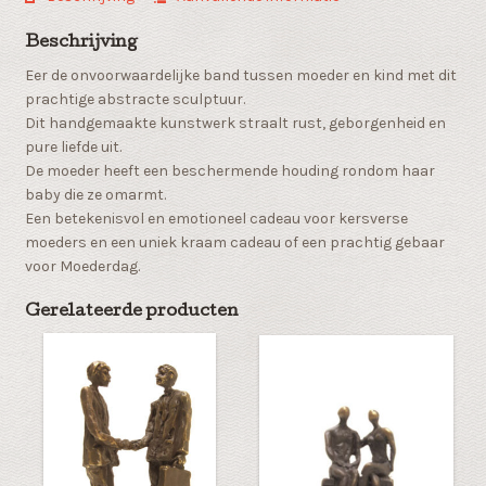
Beschrijving
Eer de onvoorwaardelijke band tussen moeder en kind met dit
prachtige abstracte sculptuur.
Dit handgemaakte kunstwerk straalt rust, geborgenheid en
pure liefde uit.
De moeder heeft een beschermende houding rondom haar
baby die ze omarmt.
Een betekenisvol en emotioneel cadeau voor kersverse
moeders en een uniek kraam cadeau of een prachtig gebaar
voor Moederdag.
Gerelateerde producten