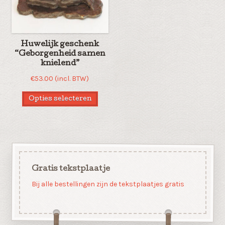
Huwelijk geschenk
“Geborgenheid samen
knielend”
€
53.00
(incl. BTW)
Opties selecteren
Gratis tekstplaatje
Bij alle bestellingen zijn de tekstplaatjes gratis