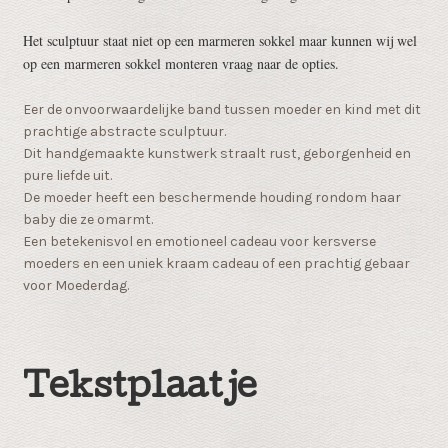
Het sculptuur staat niet op een marmeren sokkel maar kunnen wij wel
op een marmeren sokkel monteren vraag naar de opties.
Eer de onvoorwaardelijke band tussen moeder en kind met dit
prachtige abstracte sculptuur.
Dit handgemaakte kunstwerk straalt rust, geborgenheid en
pure liefde uit.
De moeder heeft een beschermende houding rondom haar
baby die ze omarmt.
Een betekenisvol en emotioneel cadeau voor kersverse
moeders en een uniek kraam cadeau of een prachtig gebaar
voor Moederdag.
Tekstplaatje