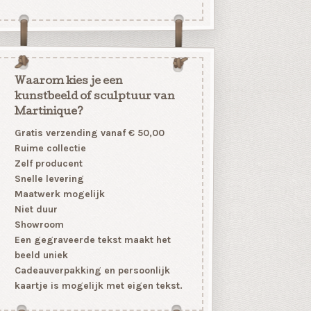
Waarom kies je een
kunstbeeld of sculptuur van
Martinique?
Gratis verzending vanaf € 50,00
Ruime collectie
Zelf producent
Snelle levering
Maatwerk mogelijk
Niet duur
Showroom
Een gegraveerde tekst maakt het
beeld uniek
Cadeauverpakking en persoonlijk
kaartje is mogelijk met eigen tekst.