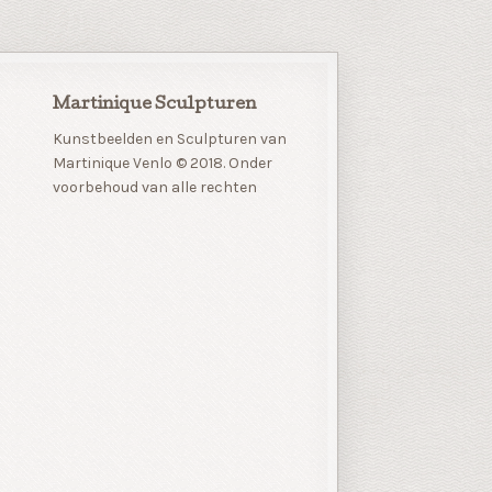
Martinique Sculpturen
Kunstbeelden en Sculpturen van
Martinique Venlo © 2018. Onder
voorbehoud van alle rechten