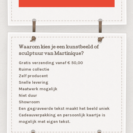
Waarom kies je een kunstbeeld of
sculptuur van Martinique?
Gratis verzending vanaf € 50,00
Ruime collectie
Zelf producent
Snelle levering
Maatwerk mogelijk
Niet duur
Showroom
Een gegraveerde tekst maakt het beeld uniek
Cadeauverpakking en persoonlijk kaartje is
mogelijk met eigen tekst.