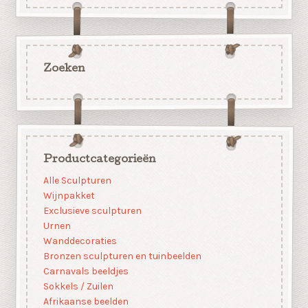
Zoeken
Productcategorieën
Alle Sculpturen
Wijnpakket
Exclusieve sculpturen
Urnen
Wanddecoraties
Bronzen sculpturen en tuinbeelden
Carnavals beeldjes
Sokkels / Zuilen
Afrikaanse beelden