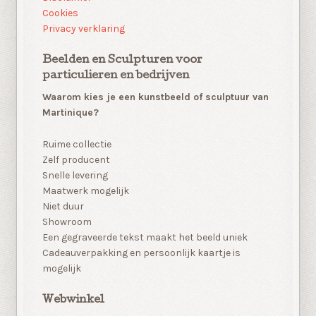
Cookies
Privacy verklaring
Beelden en Sculpturen voor
particulieren en bedrijven
Waarom kies je een kunstbeeld of sculptuur van
Martinique?
Ruime collectie
Zelf producent
Snelle levering
Maatwerk mogelijk
Niet duur
Showroom
Een gegraveerde tekst maakt het beeld uniek
Cadeauverpakking en persoonlijk kaartje is
mogelijk
Webwinkel