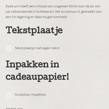
Deze urn heeft een inhoud van ongeveer 60ml voor de as van
uw nabestaande in te bewaren. Het sculptuur is gemaakt van
een tin legering en daarna getrommeld.
Tekstplaatje
Tekstplaatje met eigen tekst
Inpakken in
cadeaupapier!
Sculptuur inpakken