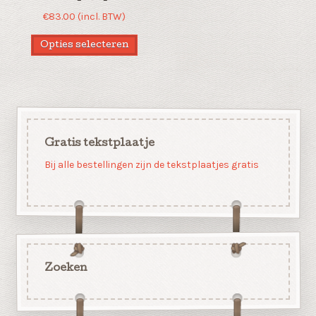
€
83.00
(incl. BTW)
Opties selecteren
Gratis tekstplaatje
Bij alle bestellingen zijn de tekstplaatjes gratis
Zoeken