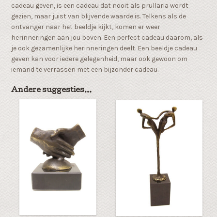
cadeau geven, is een cadeau dat nooit als prullaria wordt
gezien, maar juist van blijvende waarde is. Telkens als de
ontvanger naar het beeldje kijkt, komen er weer
herinneringen aan jou boven. Een perfect cadeau daarom, als
je ook gezamenlijke herinneringen deelt. Een beeldje cadeau
geven kan voor iedere gelegenheid, maar ook gewoon om
iemand te verrassen met een bijzonder cadeau.
Andere suggesties…