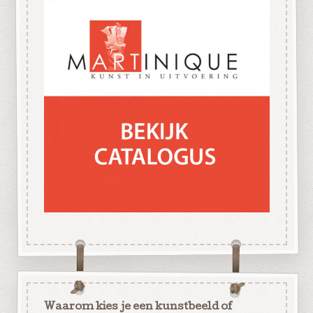
Waarom kies je een kunstbeeld of