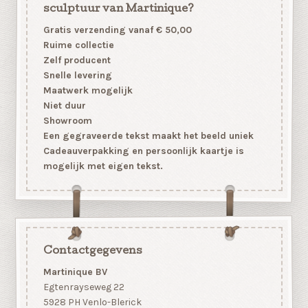
sculptuur van Martinique?
Gratis verzending vanaf € 50,00
Ruime collectie
Zelf producent
Snelle levering
Maatwerk mogelijk
Niet duur
Showroom
Een gegraveerde tekst maakt het beeld uniek
Cadeauverpakking en persoonlijk kaartje is
mogelijk met eigen tekst.
Contactgegevens
Martinique BV
Egtenrayseweg 22
5928 PH Venlo-Blerick