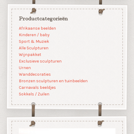
Productcategorieën
Afrikaanse beelden
Kinderen / baby
Sport & Muziek
Alle Sculpturen
Wijnpakket
Exclusieve sculpturen
Urnen
Wanddecoraties
Bronzen sculpturen en tuinbeelden
Carnavals beeldjes
Sokkels / Zuilen