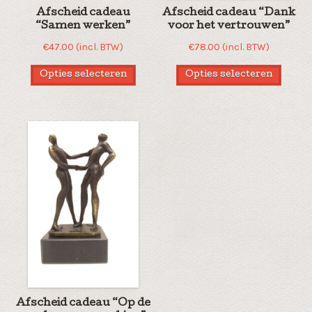
Afscheid cadeau
Afscheid cadeau “Dank
“Samen werken”
voor het vertrouwen”
€
47.00
(incl. BTW)
€
78.00
(incl. BTW)
Opties selecteren
Opties selecteren
Afscheid cadeau “Op de