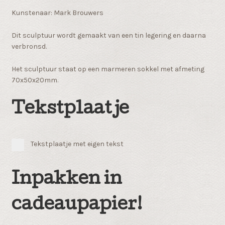
Kunstenaar: Mark Brouwers
Dit sculptuur wordt gemaakt van een tin legering en daarna
verbronsd.
Het sculptuur staat op een marmeren sokkel met afmeting
70x50x20mm.
Tekstplaatje
Tekstplaatje met eigen tekst
Inpakken in
cadeaupapier!