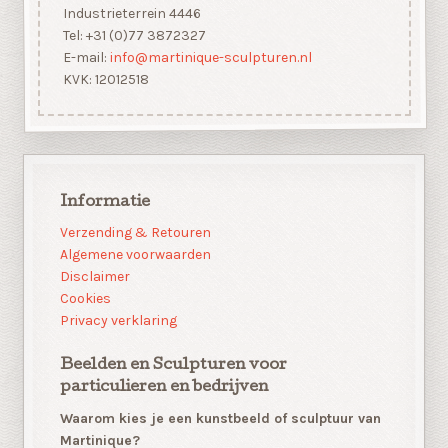
Industrieterrein 4446
Tel: +31 (0)77 3872327
E-mail:
info@martinique-sculpturen.nl
KVK: 12012518
Informatie
Verzending & Retouren
Algemene voorwaarden
Disclaimer
Cookies
Privacy verklaring
Beelden en Sculpturen voor
particulieren en bedrijven
Waarom kies je een kunstbeeld of sculptuur van
Martinique?