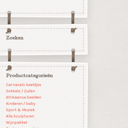
Zoeken
Productcategorieën
Carnavals beeldjes
Sokkels / Zuilen
Afrikaanse beelden
Kinderen / baby
Sport & Muziek
Alle Sculpturen
Wijnpakket