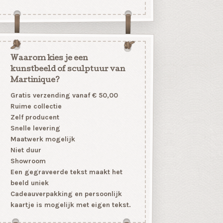
Waarom kies je een
kunstbeeld of sculptuur van
Martinique?
Gratis verzending vanaf € 50,00
Ruime collectie
Zelf producent
Snelle levering
Maatwerk mogelijk
Niet duur
Showroom
Een gegraveerde tekst maakt het
beeld uniek
Cadeauverpakking en persoonlijk
kaartje is mogelijk met eigen tekst.