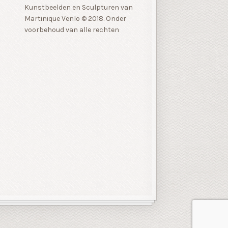
Kunstbeelden en Sculpturen van
Martinique Venlo © 2018. Onder
voorbehoud van alle rechten