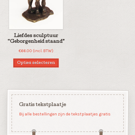
Liefdes sculptuur
“Geborgenheid staand”
€
66.00
(incl. BTW)
Opties selecteren
Gratis tekstplaatje
Bij alle bestellingen zijn de tekstplaatjes gratis