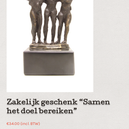
Zakelijk geschenk “Samen
het doel bereiken”
€
34.00
(incl. BTW)