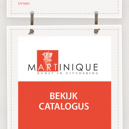
Urnen