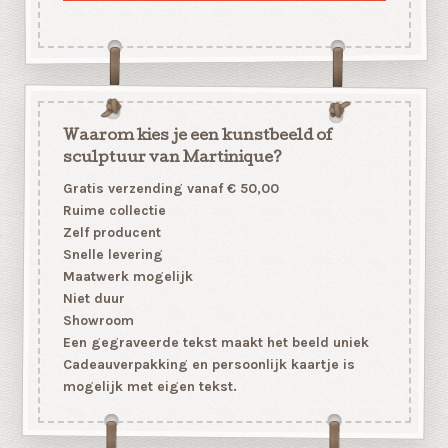
Waarom kies je een kunstbeeld of
sculptuur van Martinique?
Gratis verzending vanaf € 50,00
Ruime collectie
Zelf producent
Snelle levering
Maatwerk mogelijk
Niet duur
Showroom
Een gegraveerde tekst maakt het beeld uniek
Cadeauverpakking en persoonlijk kaartje is
mogelijk met eigen tekst.