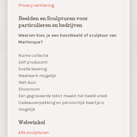
Privacy verklaring
Beelden en Sculpturen voor
particulieren en bedrijven
Waarom kies je een kunstbeeld of sculptuur van
Martinique?
Ruime collectie
Zelf producent
Snelle levering
Maatwerk mogelijk
Niet duur
Showroom
Een gegraveerde tekst maakt het beeld uniek
Cadeauverpakking en persoonlijk kaartje is
mogelijk
Webwinkel
Alle sculpturen