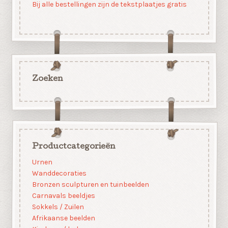
Bij alle bestellingen zijn de tekstplaatjes gratis
Zoeken
Productcategorieën
Urnen
Wanddecoraties
Bronzen sculpturen en tuinbeelden
Carnavals beeldjes
Sokkels / Zuilen
Afrikaanse beelden