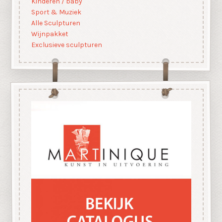
Kinderen / baby
Sport & Muziek
Alle Sculpturen
Wijnpakket
Exclusieve sculpturen