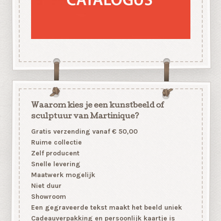
Waarom kies je een kunstbeeld of
sculptuur van Martinique?
Gratis verzending vanaf € 50,00
Ruime collectie
Zelf producent
Snelle levering
Maatwerk mogelijk
Niet duur
Showroom
Een gegraveerde tekst maakt het beeld uniek
Cadeauverpakking en persoonlijk kaartje is