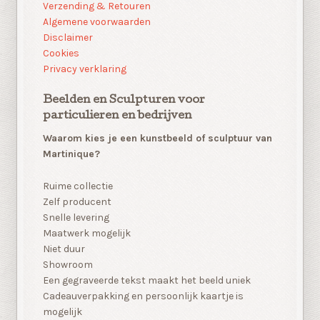
Verzending & Retouren
Algemene voorwaarden
Disclaimer
Cookies
Privacy verklaring
Beelden en Sculpturen voor
particulieren en bedrijven
Waarom kies je een kunstbeeld of sculptuur van
Martinique?
Ruime collectie
Zelf producent
Snelle levering
Maatwerk mogelijk
Niet duur
Showroom
Een gegraveerde tekst maakt het beeld uniek
Cadeauverpakking en persoonlijk kaartje is
mogelijk