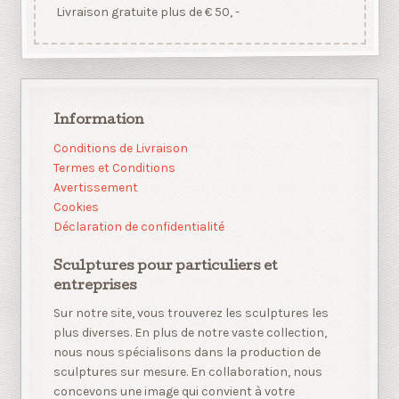
Livraison gratuite plus de € 50, -
Information
Conditions de Livraison
Termes et Conditions
Avertissement
Cookies
Déclaration de confidentialité
Sculptures pour particuliers et
entreprises
Sur notre site, vous trouverez les sculptures les
plus diverses. En plus de notre vaste collection,
nous nous spécialisons dans la production de
sculptures sur mesure. En collaboration, nous
concevons une image qui convient à votre