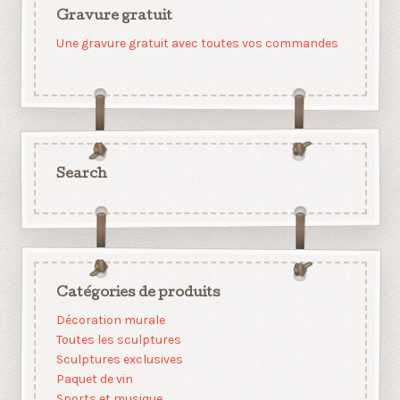
Gravure gratuit
Une gravure gratuit avec toutes vos commandes
Search
Catégories de produits
Décoration murale
Toutes les sculptures
Sculptures exclusives
Paquet de vin
Sports et musique