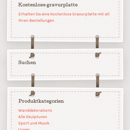
Kostenlose gravurplatte
Erhalten Sie eine kostenlose Gravurplatte mit all
Ihren Bestellungen
Suchen
Produktkategorien
Wanddekorations
Alle Skulpturen
Sport und Musik
Urnen