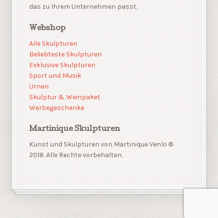
das zu Ihrem Unternehmen passt.
Webshop
Alle Skulpturen
Beliebteste Skulpturen
Exklusive Skulpturen
Sport und Musik
Urnen
Skulptur & Weinpaket
Werbegeschenke
Martinique Skulpturen
Kunst und Skulpturen von Martinique Venlo ©
2018. Alle Rechte vorbehalten.