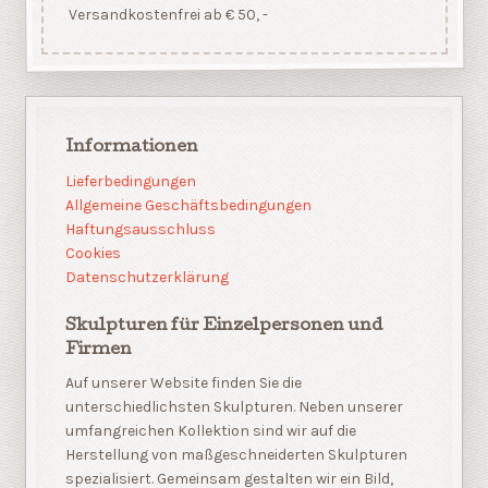
Versandkostenfrei ab € 50, -
Informationen
Lieferbedingungen
Allgemeine Geschäftsbedingungen
Haftungsausschluss
Cookies
Datenschutzerklärung
Skulpturen für Einzelpersonen und
Firmen
Auf unserer Website finden Sie die
unterschiedlichsten Skulpturen. Neben unserer
umfangreichen Kollektion sind wir auf die
Herstellung von maßgeschneiderten Skulpturen
spezialisiert. Gemeinsam gestalten wir ein Bild,