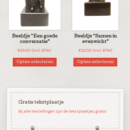
Beeldje “Een goede
Beeldje “Samen in
conversatie”
evenwicht”
€
35.00
(incl. BTW)
€
32.00
(incl. BTW)
Opties selecteren
Opties selecteren
Gratis tekstplaatje
Bij alle bestellingen zijn de tekstplaatjes gratis