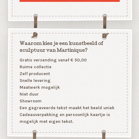
Waarom kies je een kunstbeeld of
sculptuur van Martinique?
Gratis verzending vanaf € 50,00
Ruime collectie
Zelf producent
Snelle levering
Maatwerk mogelijk
Niet duur
Showroom
Een gegraveerde tekst maakt het beeld uniek
Cadeauverpakking en persoonlijk kaartje is
mogelijk met eigen tekst.