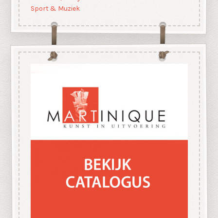
Sport & Muziek