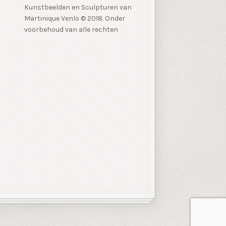
Kunstbeelden en Sculpturen van
Martinique Venlo © 2018. Onder
voorbehoud van alle rechten