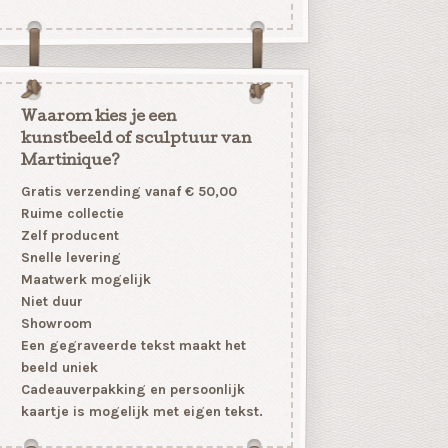
Waarom kies je een
kunstbeeld of sculptuur van
Martinique?
Gratis verzending vanaf € 50,00
Ruime collectie
Zelf producent
Snelle levering
Maatwerk mogelijk
Niet duur
Showroom
Een gegraveerde tekst maakt het
beeld uniek
Cadeauverpakking en persoonlijk
kaartje is mogelijk met eigen tekst.