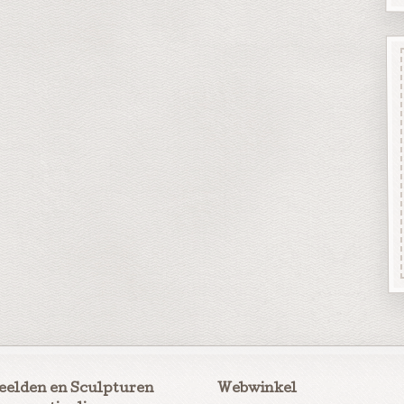
eelden en Sculpturen
Webwinkel