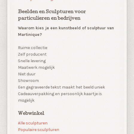
Beelden en Sculpturen voor
particulieren en bedrijven
Waarom kies je een kunstbeeld of sculptuur van
Martinique?
Ruime collectie
Zelf producent
Snelle levering
Maatwerk mogelijk
Niet duur
Showroom
Een gegraveerde tekst maakt het beeld uniek
Cadeauverpakking en persoonlijk kaartje is
mogelijk
Webwinkel
Alle sculpturen
Populaire sculpturen