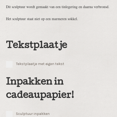
Dit sculptuur wordt gemaakt van een tinlegering en daarna verbronsd.
Het sculptuur staat niet op een marmeren sokkel.
Tekstplaatje
Tekstplaatje met eigen tekst
Inpakken in
cadeaupapier!
Sculptuur inpakken