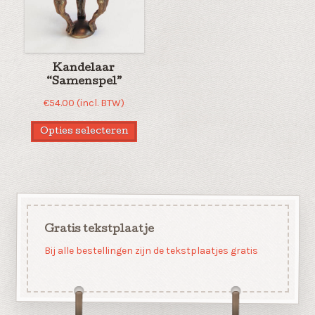
Kandelaar
“Samenspel”
€
54.00
(incl. BTW)
Opties selecteren
Gratis tekstplaatje
Bij alle bestellingen zijn de tekstplaatjes gratis