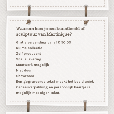
Waarom kies je een kunstbeeld of
sculptuur van Martinique?
Gratis verzending vanaf € 50,00
Ruime collectie
Zelf producent
Snelle levering
Maatwerk mogelijk
Niet duur
Showroom
Een gegraveerde tekst maakt het beeld uniek
Cadeauverpakking en persoonlijk kaartje is
mogelijk met eigen tekst.