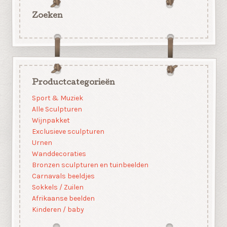
Zoeken
Productcategorieën
Sport & Muziek
Alle Sculpturen
Wijnpakket
Exclusieve sculpturen
Urnen
Wanddecoraties
Bronzen sculpturen en tuinbeelden
Carnavals beeldjes
Sokkels / Zuilen
Afrikaanse beelden
Kinderen / baby