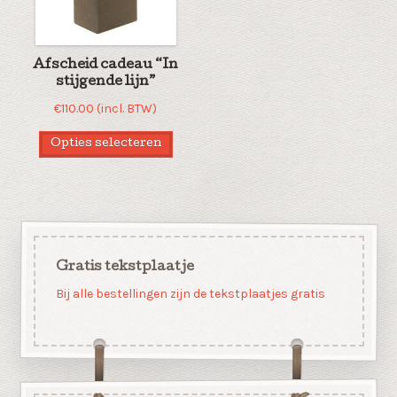
Afscheid cadeau “In
stijgende lijn”
€
110.00
(incl. BTW)
Opties selecteren
Gratis tekstplaatje
Bij alle bestellingen zijn de tekstplaatjes gratis