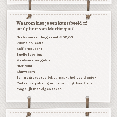
Waarom kies je een kunstbeeld of
sculptuur van Martinique?
Gratis verzending vanaf € 50,00
Ruime collectie
Zelf producent
Snelle levering
Maatwerk mogelijk
Niet duur
Showroom
Een gegraveerde tekst maakt het beeld uniek
Cadeauverpakking en persoonlijk kaartje is
mogelijk met eigen tekst.