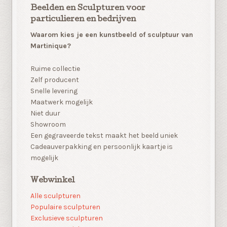
Beelden en Sculpturen voor
particulieren en bedrijven
Waarom kies je een kunstbeeld of sculptuur van
Martinique?
Ruime collectie
Zelf producent
Snelle levering
Maatwerk mogelijk
Niet duur
Showroom
Een gegraveerde tekst maakt het beeld uniek
Cadeauverpakking en persoonlijk kaartje is
mogelijk
Webwinkel
Alle sculpturen
Populaire sculpturen
Exclusieve sculpturen