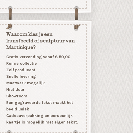
Waarom kies je een
kunstbeeld of sculptuur van
Martinique?
Gratis verzending vanaf € 50,00
Ruime collectie
Zelf producent
Snelle levering
Maatwerk mogelijk
Niet duur
Showroom
Een gegraveerde tekst maakt het
beeld uniek
Cadeauverpakking en persoonlijk
kaartje is mogelijk met eigen tekst.