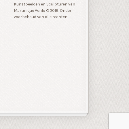
Kunstbeelden en Sculpturen van
Martinique Venlo © 2018. Onder
voorbehoud van alle rechten