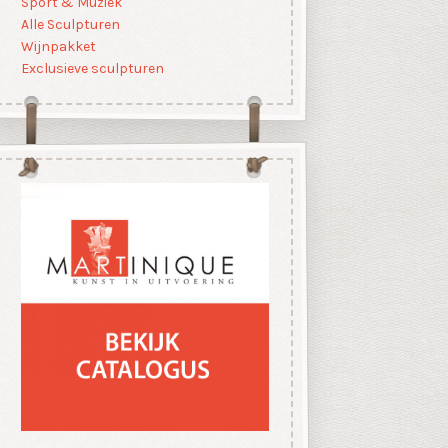
Sport & Muziek
Alle Sculpturen
Wijnpakket
Exclusieve sculpturen