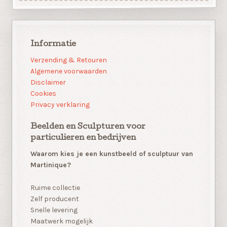
Informatie
Verzending & Retouren
Algemene voorwaarden
Disclaimer
Cookies
Privacy verklaring
Beelden en Sculpturen voor
particulieren en bedrijven
Waarom kies je een kunstbeeld of sculptuur van
Martinique?
Ruime collectie
Zelf producent
Snelle levering
Maatwerk mogelijk