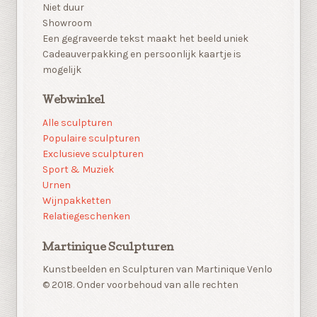
Niet duur
Showroom
Een gegraveerde tekst maakt het beeld uniek
Cadeauverpakking en persoonlijk kaartje is
mogelijk
Webwinkel
Alle sculpturen
Populaire sculpturen
Exclusieve sculpturen
Sport & Muziek
Urnen
Wijnpakketten
Relatiegeschenken
Martinique Sculpturen
Kunstbeelden en Sculpturen van Martinique Venlo
© 2018. Onder voorbehoud van alle rechten