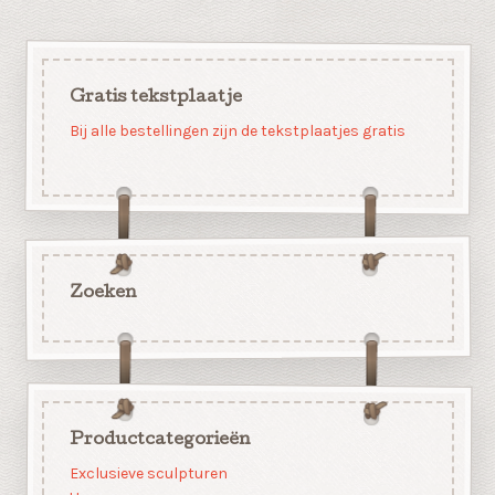
Gratis tekstplaatje
Bij alle bestellingen zijn de tekstplaatjes gratis
Zoeken
Productcategorieën
Exclusieve sculpturen