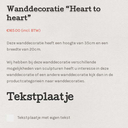
Wanddecoratie “Heart to
heart”
€
165.00
(incl. BTW)
Deze wanddecoratie heeft een hoogte van 35cm en een
breedte van 20cm.
Wij hebben bij deze wanddecoratie verschillende
mogelijkheden van sculpturen heeft u interesse in deze
wanddecoratie of een andere wanddecoratie kijk dan in de
productcategorieën naar wanddecoraties.
Tekstplaatje
Tekstplaatje met eigen tekst