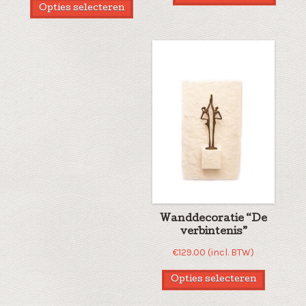
Opties selecteren
Wanddecoratie “De
verbintenis”
€
129.00
(incl. BTW)
Opties selecteren