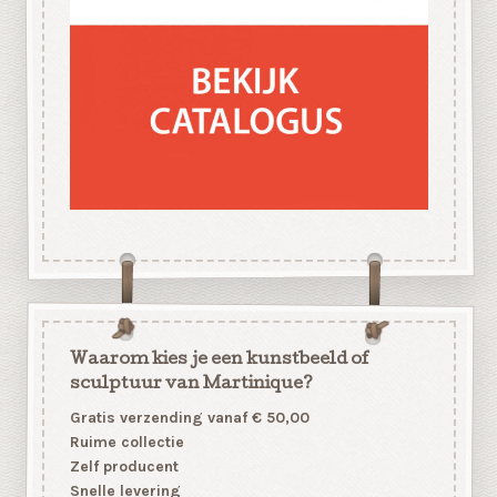
Waarom kies je een kunstbeeld of
sculptuur van Martinique?
Gratis verzending vanaf € 50,00
Ruime collectie
Zelf producent
Snelle levering