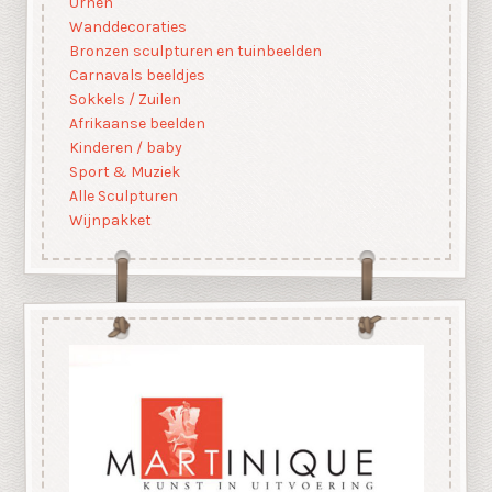
Urnen
Wanddecoraties
Bronzen sculpturen en tuinbeelden
Carnavals beeldjes
Sokkels / Zuilen
Afrikaanse beelden
Kinderen / baby
Sport & Muziek
Alle Sculpturen
Wijnpakket