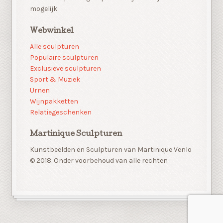
mogelijk
Webwinkel
Alle sculpturen
Populaire sculpturen
Exclusieve sculpturen
Sport & Muziek
Urnen
Wijnpakketten
Relatiegeschenken
Martinique Sculpturen
Kunstbeelden en Sculpturen van Martinique Venlo
© 2018. Onder voorbehoud van alle rechten