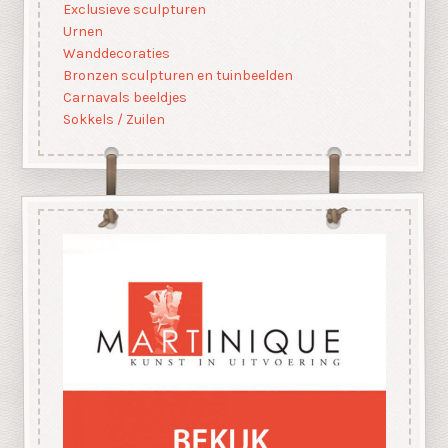
Exclusieve sculpturen
Urnen
Wanddecoraties
Bronzen sculpturen en tuinbeelden
Carnavals beeldjes
Sokkels / Zuilen