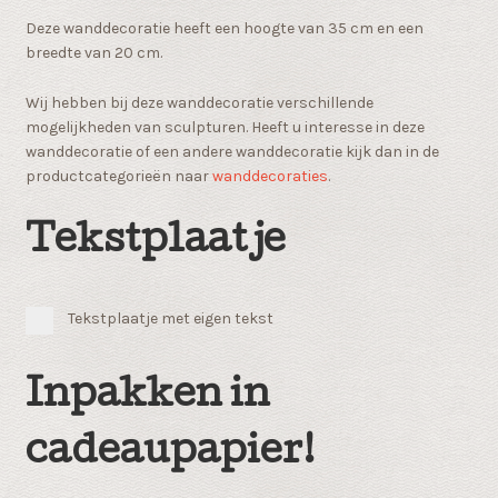
Deze wanddecoratie heeft een hoogte van 35 cm en een
breedte van 20 cm.
Wij hebben bij deze wanddecoratie verschillende
mogelijkheden van sculpturen. Heeft u interesse in deze
wanddecoratie of een andere wanddecoratie kijk dan in de
productcategorieën naar
wanddecoraties
.
Tekstplaatje
Tekstplaatje met eigen tekst
Inpakken in
cadeaupapier!