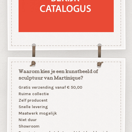
Waarom kies je een kunstbeeld of
sculptuur van Martinique?
Gratis verzending vanaf € 50,00
Ruime collectie
Zelf producent
Snelle levering
Maatwerk mogelijk
Niet duur
Showroom