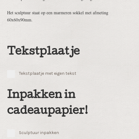
Het sculptuur staat op een marmeren sokkel met afmeting
60x60x90mm.
Tekstplaatje
Tekstplaatje met eigen tekst
Inpakken in
cadeaupapier!
Sculptuur inpakken