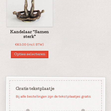
Kandelaar “Samen
sterk”
€
63.00
(incl. BTW)
Opties selecteren
Gratis tekstplaatje
Bij alle bestellingen zijn de tekstplaatjes gratis