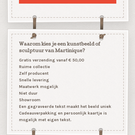
Waarom kies je een kunstbeeld of
sculptuur van Martinique?
Gratis verzending vanaf € 50,00
Ruime collectie
Zelf producent
Snelle levering
Maatwerk mogelijk
Niet duur
Showroom
Een gegraveerde tekst maakt het beeld uniek
Cadeauverpakking en persoonlijk kaartje is
mogelijk met eigen tekst.