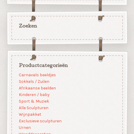
Zoeken
Productcategorieën
Carnavals beeldjes
Sokkels / Zuilen
Afrikaanse beelden
Kinderen / baby
Sport & Muziek
Alle Sculpturen
Wijnpakket
Exclusieve sculpturen
Urnen