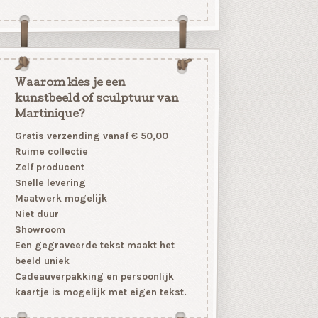
Waarom kies je een
kunstbeeld of sculptuur van
Martinique?
Gratis verzending vanaf € 50,00
Ruime collectie
Zelf producent
Snelle levering
Maatwerk mogelijk
Niet duur
Showroom
Een gegraveerde tekst maakt het
beeld uniek
Cadeauverpakking en persoonlijk
kaartje is mogelijk met eigen tekst.