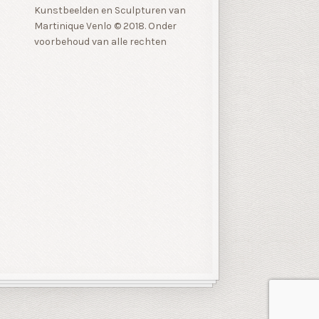
Kunstbeelden en Sculpturen van
Martinique Venlo © 2018. Onder
voorbehoud van alle rechten