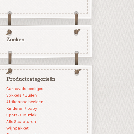
Zoeken
Productcategorieën
Carnavals beeldjes
Sokkels / Zuilen
Afrikaanse beelden
Kinderen / baby
Sport & Muziek
Alle Sculpturen
Wijnpakket