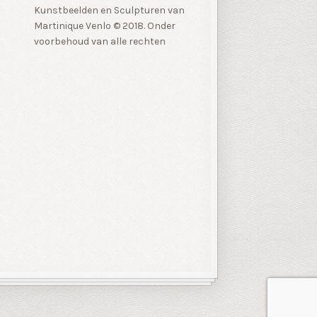
Kunstbeelden en Sculpturen van
Martinique Venlo © 2018. Onder
voorbehoud van alle rechten