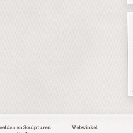
eelden en Sculpturen
Webwinkel