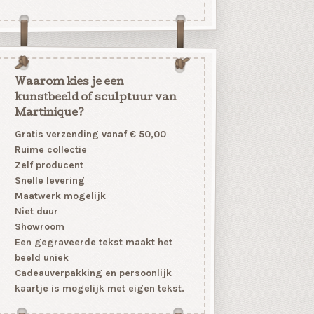
Waarom kies je een
kunstbeeld of sculptuur van
Martinique?
Gratis verzending vanaf € 50,00
Ruime collectie
Zelf producent
Snelle levering
Maatwerk mogelijk
Niet duur
Showroom
Een gegraveerde tekst maakt het
beeld uniek
Cadeauverpakking en persoonlijk
kaartje is mogelijk met eigen tekst.