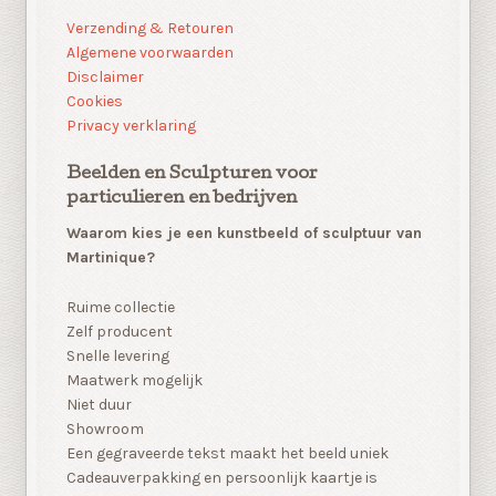
Verzending & Retouren
Algemene voorwaarden
Disclaimer
Cookies
Privacy verklaring
Beelden en Sculpturen voor
particulieren en bedrijven
Waarom kies je een kunstbeeld of sculptuur van
Martinique?
Ruime collectie
Zelf producent
Snelle levering
Maatwerk mogelijk
Niet duur
Showroom
Een gegraveerde tekst maakt het beeld uniek
Cadeauverpakking en persoonlijk kaartje is