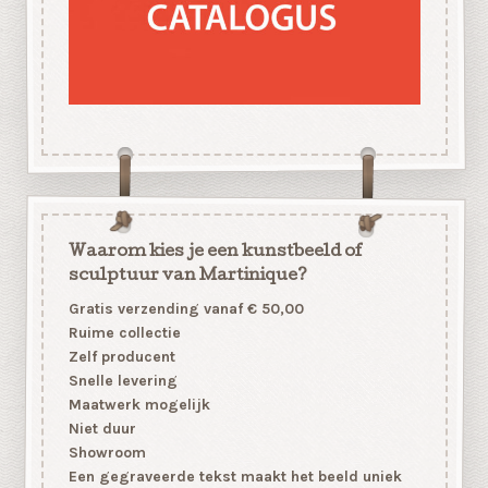
Waarom kies je een kunstbeeld of
sculptuur van Martinique?
Gratis verzending vanaf € 50,00
Ruime collectie
Zelf producent
Snelle levering
Maatwerk mogelijk
Niet duur
Showroom
Een gegraveerde tekst maakt het beeld uniek