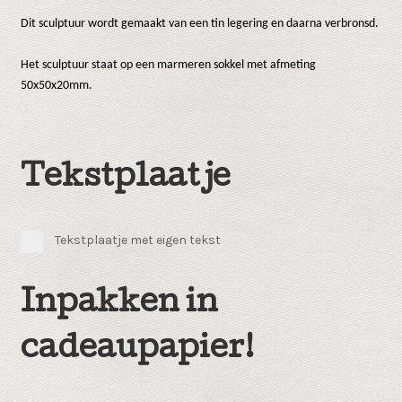
Dit sculptuur wordt gemaakt van een tin legering en daarna verbronsd.
Het sculptuur staat op een marmeren sokkel met afmeting
50x50x20mm.
Tekstplaatje
Tekstplaatje met eigen tekst
Inpakken in
cadeaupapier!