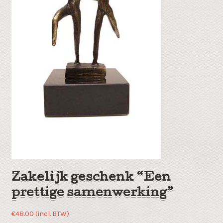
Zakelijk geschenk “Een
prettige samenwerking”
€
48.00
(incl. BTW)