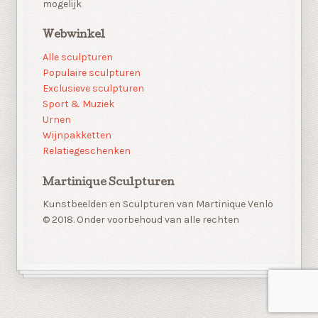
mogelijk
Webwinkel
Alle sculpturen
Populaire sculpturen
Exclusieve sculpturen
Sport & Muziek
Urnen
Wijnpakketten
Relatiegeschenken
Martinique Sculpturen
Kunstbeelden en Sculpturen van Martinique Venlo
© 2018. Onder voorbehoud van alle rechten