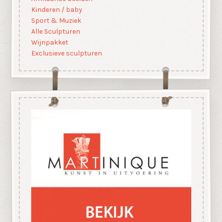
Kinderen / baby
Sport & Muziek
Alle Sculpturen
Wijnpakket
Exclusieve sculpturen