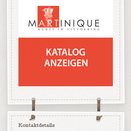
Kontaktdetails