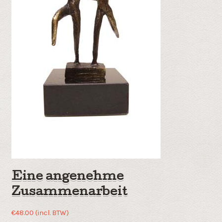
Eine angenehme
Zusammenarbeit
€
48.00
(incl. BTW)