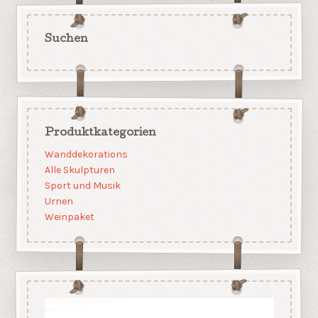
Suchen
Produktkategorien
Wanddekorations
Alle Skulpturen
Sport und Musik
Urnen
Weinpaket