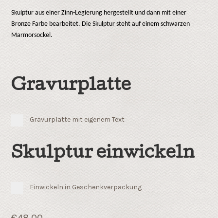
Skulptur aus einer Zinn-Legierung hergestellt und dann mit einer
Bronze Farbe bearbeitet. Die Skulptur steht auf einem schwarzen
Marmorsockel.
Gravurplatte
Gravurplatte mit eigenem Text
Skulptur einwickeln
Einwickeln in Geschenkverpackung
€
48.00