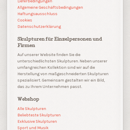
Lieferbedingungen
Allgemeine Geschäftsbedingungen
Haftungsausschluss
Cookies
Datenschutzerklärung
Skulpturen für Einzelpersonen und
Firmen
Auf unserer Website finden Sie die
unterschiedlichsten Skulpturen. Neben unserer
umfangreichen Kollektion sind wir auf die
Herstellung von maßgeschneiderten Skulpturen
spezialisiert. Gemeinsam gestalten wir ein Bild,
das zu Ihrem Unternehmen passt.
Webshop
Alle Skulpturen
Beliebteste Skulpturen
Exklusive Skulpturen
Sport und Musik