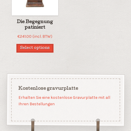
Die Begegnung
patiniert
€
241.00
(incl. BTW)
Select options
Kostenlose gravurplatte
Erhalten Sie eine kostenlose Gravurplatte mit all
Ihren Bestellungen