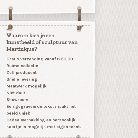
Waarom kies je een
kunstbeeld of sculptuur van
Martinique?
Gratis verzending vanaf € 50,00
Ruime collectie
Zelf producent
Snelle levering
Maatwerk mogelijk
Niet duur
Showroom
Een gegraveerde tekst maakt het
beeld uniek
Cadeauverpakking en persoonlijk
kaartje is mogelijk met eigen tekst.