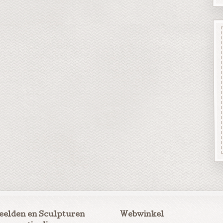
eelden en Sculpturen
Webwinkel