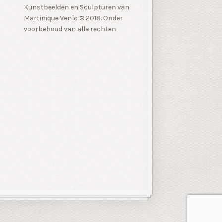
Kunstbeelden en Sculpturen van
Martinique Venlo © 2018. Onder
voorbehoud van alle rechten