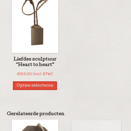
Liefdes sculptuur
“Heart to heart”
€
103.00
(incl. BTW)
Opties selecteren
Gerelateerde producten