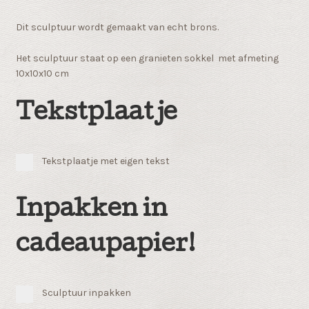
Dit sculptuur wordt gemaakt van echt brons.
Het sculptuur staat op een granieten sokkel met afmeting
10x10x10 cm
Tekstplaatje
Tekstplaatje met eigen tekst
Inpakken in
cadeaupapier!
Sculptuur inpakken