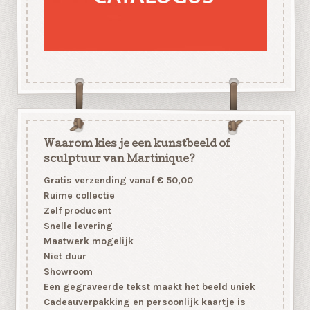
Waarom kies je een kunstbeeld of
sculptuur van Martinique?
Gratis verzending vanaf € 50,00
Ruime collectie
Zelf producent
Snelle levering
Maatwerk mogelijk
Niet duur
Showroom
Een gegraveerde tekst maakt het beeld uniek
Cadeauverpakking en persoonlijk kaartje is