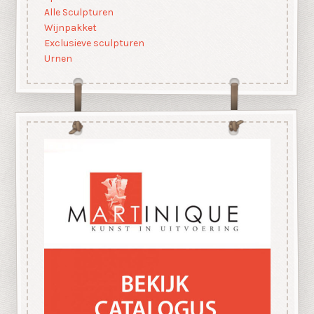
Alle Sculpturen
Wijnpakket
Exclusieve sculpturen
Urnen