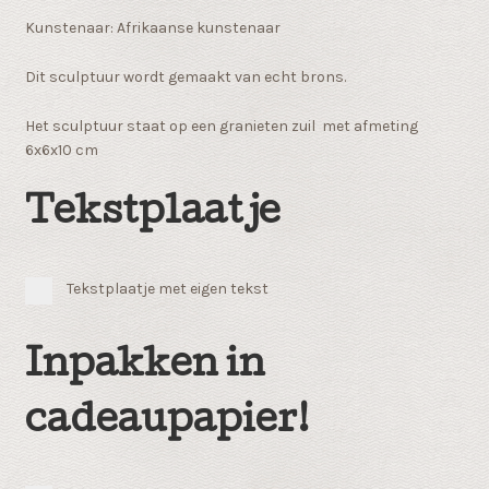
Kunstenaar: Afrikaanse kunstenaar
Dit sculptuur wordt gemaakt van echt brons.
Het sculptuur staat op een granieten zuil met afmeting
6x6x10 cm
Tekstplaatje
Tekstplaatje met eigen tekst
Inpakken in
cadeaupapier!