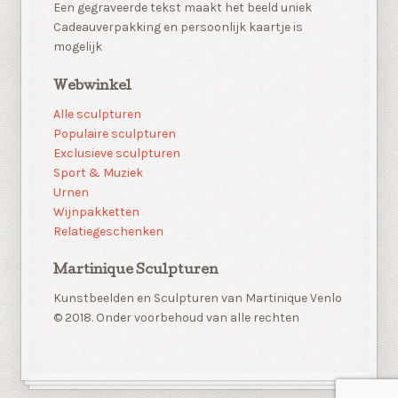
Een gegraveerde tekst maakt het beeld uniek
Cadeauverpakking en persoonlijk kaartje is
mogelijk
Webwinkel
Alle sculpturen
Populaire sculpturen
Exclusieve sculpturen
Sport & Muziek
Urnen
Wijnpakketten
Relatiegeschenken
Martinique Sculpturen
Kunstbeelden en Sculpturen van Martinique Venlo
© 2018. Onder voorbehoud van alle rechten