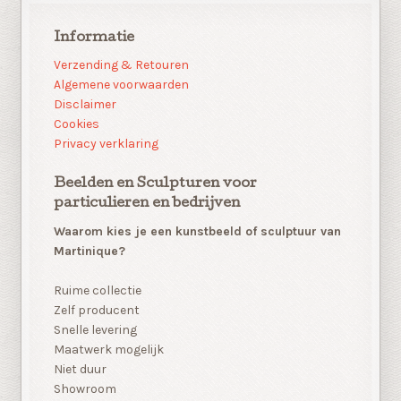
Informatie
Verzending & Retouren
Algemene voorwaarden
Disclaimer
Cookies
Privacy verklaring
Beelden en Sculpturen voor
particulieren en bedrijven
Waarom kies je een kunstbeeld of sculptuur van
Martinique?
Ruime collectie
Zelf producent
Snelle levering
Maatwerk mogelijk
Niet duur
Showroom