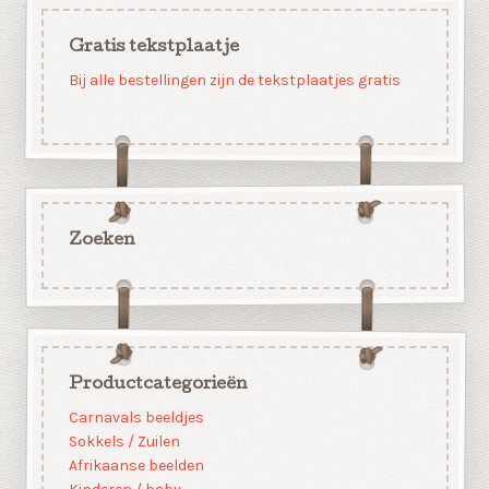
Gratis tekstplaatje
Bij alle bestellingen zijn de tekstplaatjes gratis
Zoeken
Productcategorieën
Carnavals beeldjes
Sokkels / Zuilen
Afrikaanse beelden