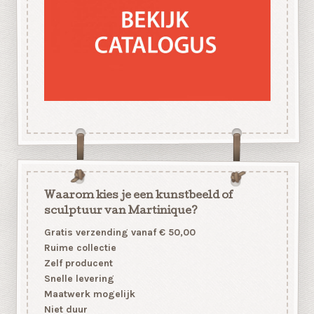
Waarom kies je een kunstbeeld of
sculptuur van Martinique?
Gratis verzending vanaf € 50,00
Ruime collectie
Zelf producent
Snelle levering
Maatwerk mogelijk
Niet duur