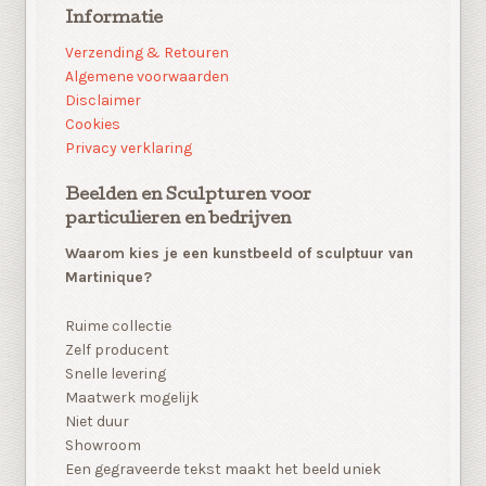
Informatie
Verzending & Retouren
Algemene voorwaarden
Disclaimer
Cookies
Privacy verklaring
Beelden en Sculpturen voor
particulieren en bedrijven
Waarom kies je een kunstbeeld of sculptuur van
Martinique?
Ruime collectie
Zelf producent
Snelle levering
Maatwerk mogelijk
Niet duur
Showroom
Een gegraveerde tekst maakt het beeld uniek