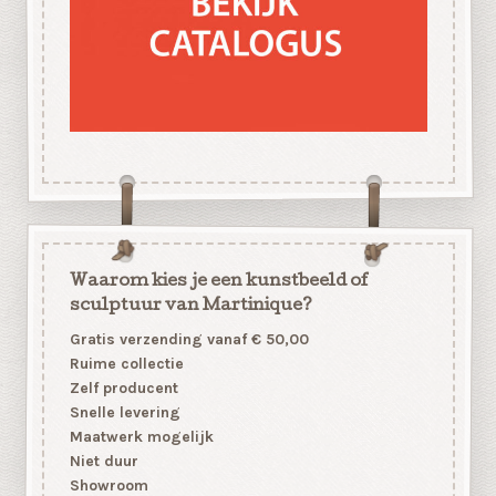
Waarom kies je een kunstbeeld of
sculptuur van Martinique?
Gratis verzending vanaf € 50,00
Ruime collectie
Zelf producent
Snelle levering
Maatwerk mogelijk
Niet duur
Showroom