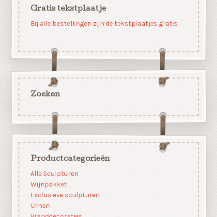
Gratis tekstplaatje
Bij alle bestellingen zijn de tekstplaatjes gratis
Zoeken
Productcategorieën
Alle Sculpturen
Wijnpakket
Exclusieve sculpturen
Urnen
Wanddecoraties