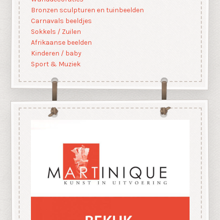
Bronzen sculpturen en tuinbeelden
Carnavals beeldjes
Sokkels / Zuilen
Afrikaanse beelden
Kinderen / baby
Sport & Muziek