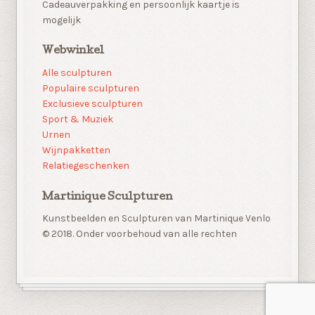
Cadeauverpakking en persoonlijk kaartje is
mogelijk
Webwinkel
Alle sculpturen
Populaire sculpturen
Exclusieve sculpturen
Sport & Muziek
Urnen
Wijnpakketten
Relatiegeschenken
Martinique Sculpturen
Kunstbeelden en Sculpturen van Martinique Venlo
© 2018. Onder voorbehoud van alle rechten