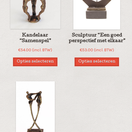
Kandelaar
Sculptuur “Een goed
“Samenspel”
perspectief met elkaar”
€
54.00
(incl. BTW)
€
53.00
(incl. BTW)
Opties selecteren
Opties selecteren