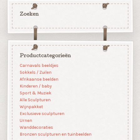
Zoeken
Productcategorieën
Carnavals beeldjes
Sokkels / Zuilen
Afrikaanse beelden
Kinderen / baby
Sport & Muziek
Alle Sculpturen
Wijnpakket
Exclusieve sculpturen
Urnen
Wanddecoraties
Bronzen sculpturen en tuinbeelden