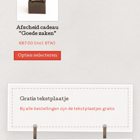
Afscheid cadeau
“Goede zaken”
€
87.00
(incl. BTW)
Opties selecteren
Gratis tekstplaatje
Bij alle bestellingen zijn de tekstplaatjes gratis