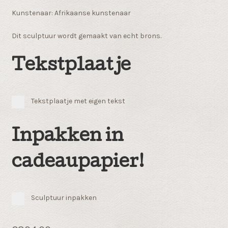
Kunstenaar: Afrikaanse kunstenaar
Dit sculptuur wordt gemaakt van echt brons.
Tekstplaatje
Tekstplaatje met eigen tekst
Inpakken in
cadeaupapier!
Sculptuur inpakken