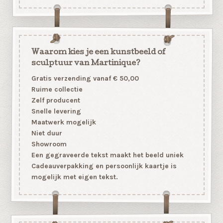
Waarom kies je een kunstbeeld of
sculptuur van Martinique?
Gratis verzending vanaf € 50,00
Ruime collectie
Zelf producent
Snelle levering
Maatwerk mogelijk
Niet duur
Showroom
Een gegraveerde tekst maakt het beeld uniek
Cadeauverpakking en persoonlijk kaartje is
mogelijk met eigen tekst.