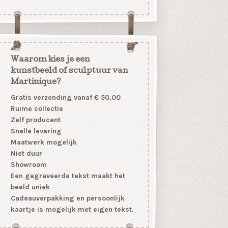
Waarom kies je een
kunstbeeld of sculptuur van
Martinique?
Gratis verzending vanaf € 50,00
Ruime collectie
Zelf producent
Snelle levering
Maatwerk mogelijk
Niet duur
Showroom
Een gegraveerde tekst maakt het
beeld uniek
Cadeauverpakking en persoonlijk
kaartje is mogelijk met eigen tekst.