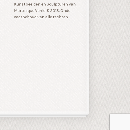
Kunstbeelden en Sculpturen van
Martinique Venlo © 2018. Onder
voorbehoud van alle rechten