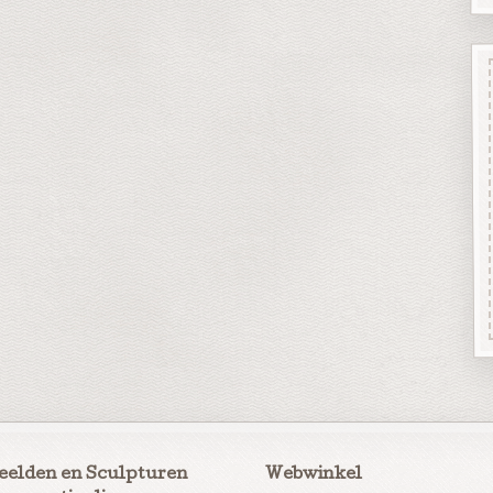
eelden en Sculpturen
Webwinkel