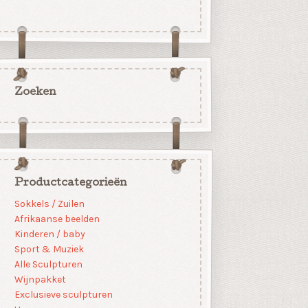
Zoeken
Productcategorieën
Sokkels / Zuilen
Afrikaanse beelden
Kinderen / baby
Sport & Muziek
Alle Sculpturen
Wijnpakket
Exclusieve sculpturen