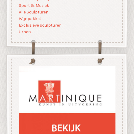
Sport & Muziek
Alle Sculpturen
Wijnpakket
Exclusieve sculpturen
Urnen