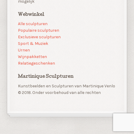
mogelijk
Webwinkel
Alle sculpturen
Populaire sculpturen
Exclusieve sculpturen
Sport & Muziek
Urnen
Wijnpakketten
Relatiegeschenken
Martinique Sculpturen
Kunstbeelden en Sculpturen van Martinique Venlo
© 2018. Onder voorbehoud van alle rechten