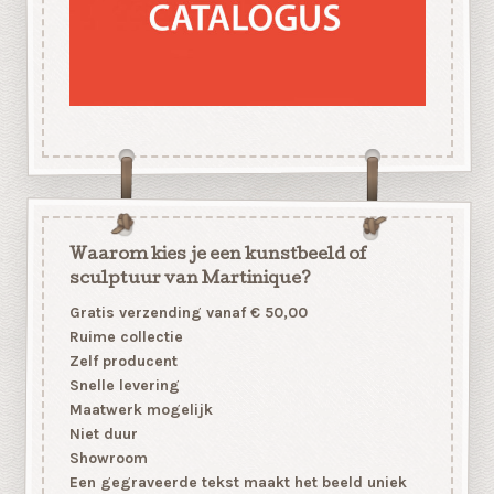
Waarom kies je een kunstbeeld of
sculptuur van Martinique?
Gratis verzending vanaf € 50,00
Ruime collectie
Zelf producent
Snelle levering
Maatwerk mogelijk
Niet duur
Showroom
Een gegraveerde tekst maakt het beeld uniek