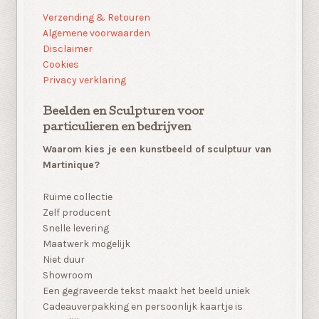
Verzending & Retouren
Algemene voorwaarden
Disclaimer
Cookies
Privacy verklaring
Beelden en Sculpturen voor
particulieren en bedrijven
Waarom kies je een kunstbeeld of sculptuur van
Martinique?
Ruime collectie
Zelf producent
Snelle levering
Maatwerk mogelijk
Niet duur
Showroom
Een gegraveerde tekst maakt het beeld uniek
Cadeauverpakking en persoonlijk kaartje is