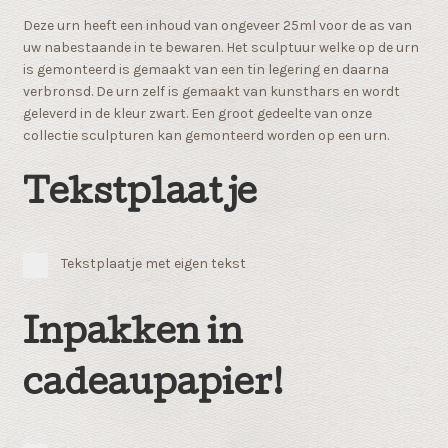
Deze urn heeft een inhoud van ongeveer 25ml voor de as van
uw nabestaande in te bewaren. Het sculptuur welke op de urn
is gemonteerd is gemaakt van een tin legering en daarna
verbronsd. De urn zelf is gemaakt van kunsthars en wordt
geleverd in de kleur zwart. Een groot gedeelte van onze
collectie sculpturen kan gemonteerd worden op een urn.
Tekstplaatje
Tekstplaatje met eigen tekst
Inpakken in
cadeaupapier!