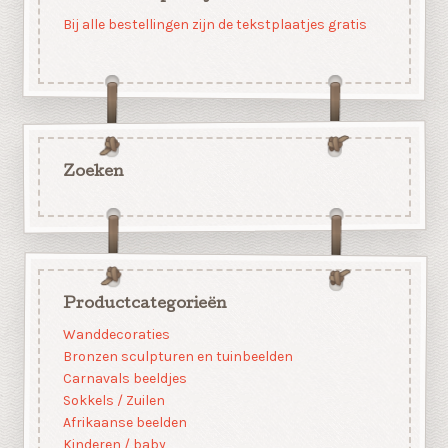
Bij alle bestellingen zijn de tekstplaatjes gratis
Zoeken
Productcategorieën
Wanddecoraties
Bronzen sculpturen en tuinbeelden
Carnavals beeldjes
Sokkels / Zuilen
Afrikaanse beelden
Kinderen / baby