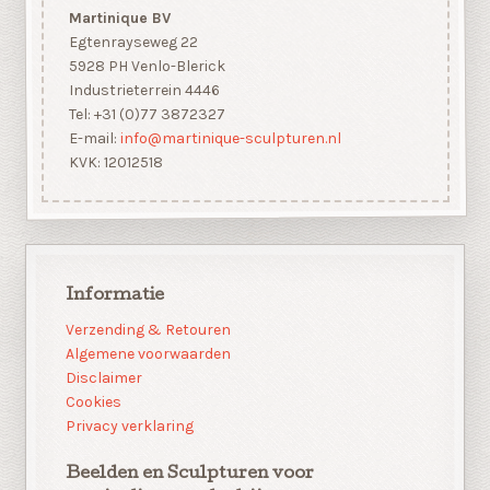
Martinique BV
Egtenrayseweg 22
5928 PH Venlo-Blerick
Industrieterrein 4446
Tel: +31 (0)77 3872327
E-mail:
info@martinique-sculpturen.nl
KVK: 12012518
Informatie
Verzending & Retouren
Algemene voorwaarden
Disclaimer
Cookies
Privacy verklaring
Beelden en Sculpturen voor