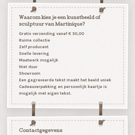
Waarom kies je een kunstbeeld of
sculptuur van Martinique?
Gratis verzending vanaf € 50,00
Ruime collectie
Zelf producent
Snelle levering
Maatwerk mogelijk
Niet duur
Showroom
Een gegraveerde tekst maakt het beeld uniek
Cadeauverpakking en persoonlijk kaartje is
mogelijk met eigen tekst.
Contactgegevens