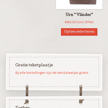
Urn ” Vlinder”
€
162.00
(incl. BTW)
Opties selecteren
Gratis tekstplaatje
Bij alle bestellingen zijn de tekstplaatjes gratis