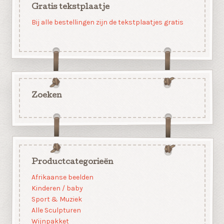
Gratis tekstplaatje
Bij alle bestellingen zijn de tekstplaatjes gratis
Zoeken
Productcategorieën
Afrikaanse beelden
Kinderen / baby
Sport & Muziek
Alle Sculpturen
Wijnpakket