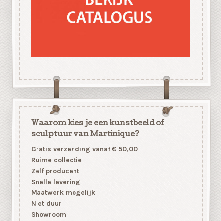
Waarom kies je een kunstbeeld of
sculptuur van Martinique?
Gratis verzending vanaf € 50,00
Ruime collectie
Zelf producent
Snelle levering
Maatwerk mogelijk
Niet duur
Showroom