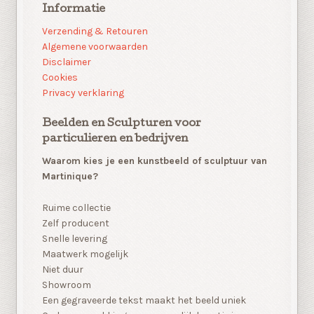
Informatie
Verzending & Retouren
Algemene voorwaarden
Disclaimer
Cookies
Privacy verklaring
Beelden en Sculpturen voor
particulieren en bedrijven
Waarom kies je een kunstbeeld of sculptuur van
Martinique?
Ruime collectie
Zelf producent
Snelle levering
Maatwerk mogelijk
Niet duur
Showroom
Een gegraveerde tekst maakt het beeld uniek