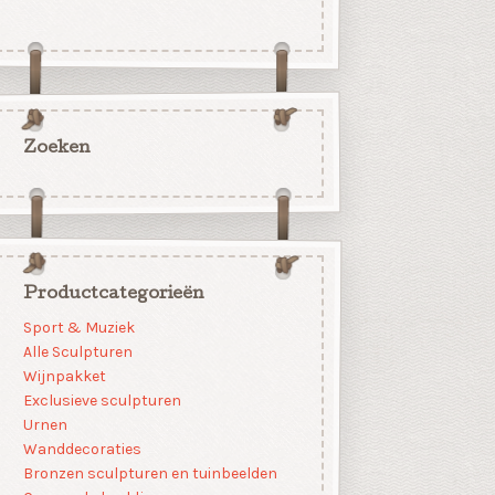
Zoeken
Productcategorieën
Sport & Muziek
Alle Sculpturen
Wijnpakket
Exclusieve sculpturen
Urnen
Wanddecoraties
Bronzen sculpturen en tuinbeelden