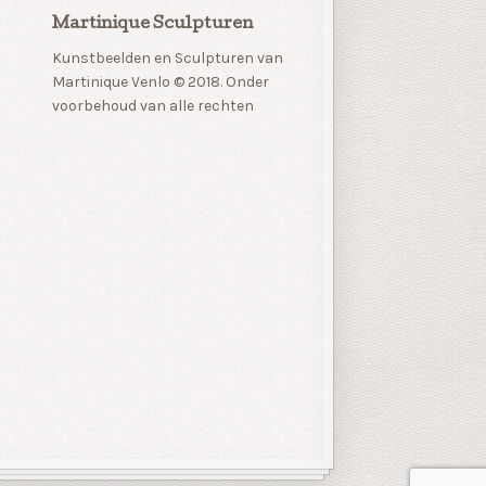
Martinique Sculpturen
Kunstbeelden en Sculpturen van
Martinique Venlo © 2018. Onder
voorbehoud van alle rechten