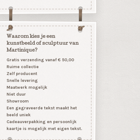
Waarom kies je een
kunstbeeld of sculptuur van
Martinique?
Gratis verzending vanaf € 50,00
Ruime collectie
Zelf producent
Snelle levering
Maatwerk mogelijk
Niet duur
Showroom
Een gegraveerde tekst maakt het
beeld uniek
Cadeauverpakking en persoonlijk
kaartje is mogelijk met eigen tekst.