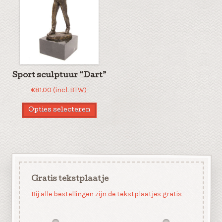
Sport sculptuur “Dart”
€
81.00
(incl. BTW)
Opties selecteren
Gratis tekstplaatje
Bij alle bestellingen zijn de tekstplaatjes gratis