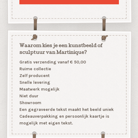
Waarom kies je een kunstbeeld of
sculptuur van Martinique?
Gratis verzending vanaf € 50,00
Ruime collectie
Zelf producent
Snelle levering
Maatwerk mogelijk
Niet duur
Showroom
Een gegraveerde tekst maakt het beeld uniek
Cadeauverpakking en persoonlijk kaartje is
mogelijk met eigen tekst.