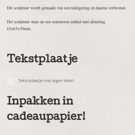
Dit sculptuur wordt gemaakt van een tinlegering en daarna verbronsd.
Het sculptuur staat op een marmeren sokkel met afmeting
63x63x30mm.
Tekstplaatje
Tekstplaatje met eigen tekst
Inpakken in
cadeaupapier!