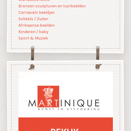
Bronzen sculpturen en tuinbeelden
Carnavals beeldjes
Sokkels / Zuilen
Afrikaanse beelden
Kinderen / baby
Sport & Muziek