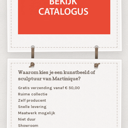
Waarom kies je een kunstbeeld of
sculptuur van Martinique?
Gratis verzending vanaf € 50,00
Ruime collectie
Zelf producent
Snelle levering
Maatwerk mogelijk
Niet duur
Showroom