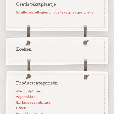
Gratis tekstplaatje
Bij alle bestellingen zijn de tekstplaatjes gratis
Zoeken
Productcategorieën
Alle Sculpturen
Wijnpakket
Exclusieve sculpturen
Urnen
Wanddecoraties