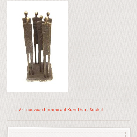
←
Art nouveau homme auf Kunstharz Sockel