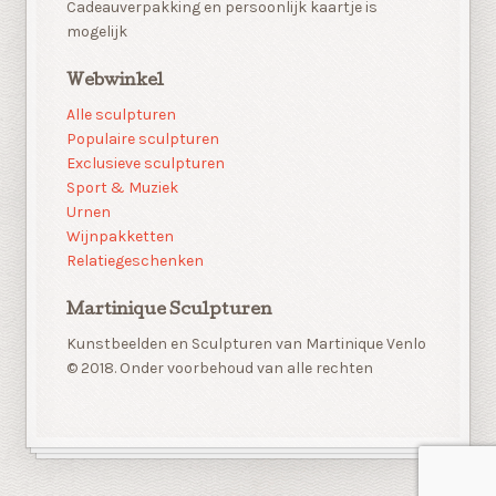
Cadeauverpakking en persoonlijk kaartje is
mogelijk
Webwinkel
Alle sculpturen
Populaire sculpturen
Exclusieve sculpturen
Sport & Muziek
Urnen
Wijnpakketten
Relatiegeschenken
Martinique Sculpturen
Kunstbeelden en Sculpturen van Martinique Venlo
© 2018. Onder voorbehoud van alle rechten