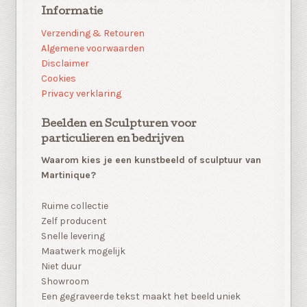
Informatie
Verzending & Retouren
Algemene voorwaarden
Disclaimer
Cookies
Privacy verklaring
Beelden en Sculpturen voor
particulieren en bedrijven
Waarom kies je een kunstbeeld of sculptuur van
Martinique?
Ruime collectie
Zelf producent
Snelle levering
Maatwerk mogelijk
Niet duur
Showroom
Een gegraveerde tekst maakt het beeld uniek