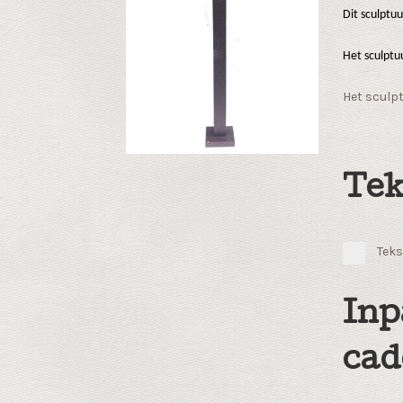
Dit sculptu
Het sculptu
Het sculpt
Tek
Teks
Inp
cad