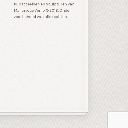
Kunstbeelden en Sculpturen van
Martinique Venlo © 2018. Onder
voorbehoud van alle rechten