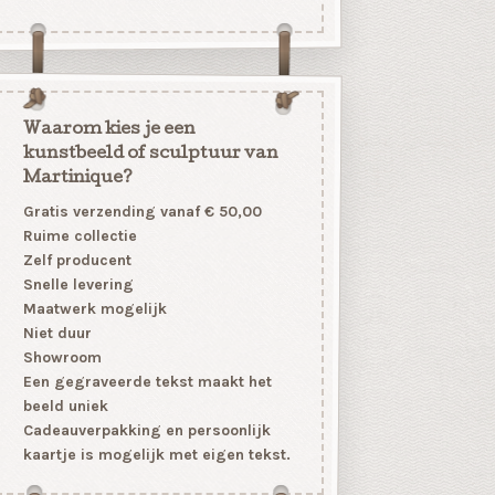
Waarom kies je een
kunstbeeld of sculptuur van
Martinique?
Gratis verzending vanaf € 50,00
Ruime collectie
Zelf producent
Snelle levering
Maatwerk mogelijk
Niet duur
Showroom
Een gegraveerde tekst maakt het
beeld uniek
Cadeauverpakking en persoonlijk
kaartje is mogelijk met eigen tekst.