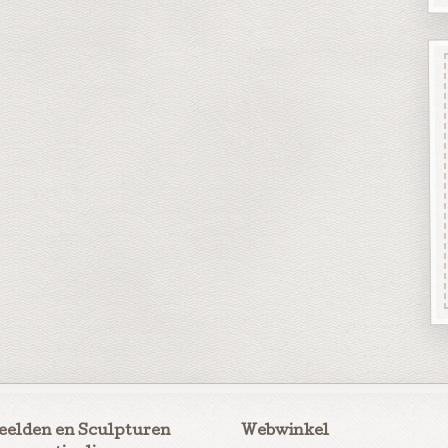
eelden en Sculpturen
Webwinkel