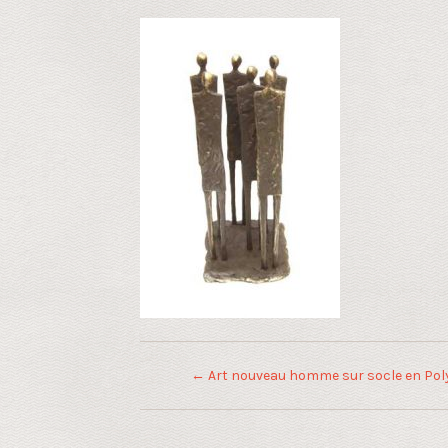
←
Art nouveau homme sur socle en Pol