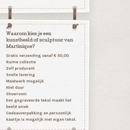
Waarom kies je een
kunstbeeld of sculptuur van
Martinique?
Gratis verzending vanaf € 50,00
Ruime collectie
Zelf producent
Snelle levering
Maatwerk mogelijk
Niet duur
Showroom
Een gegraveerde tekst maakt het
beeld uniek
Cadeauverpakking en persoonlijk
kaartje is mogelijk met eigen tekst.