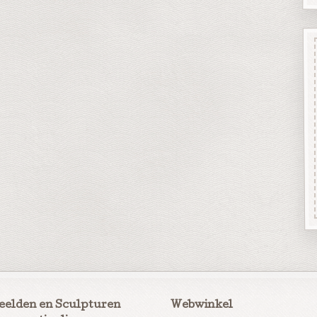
eelden en Sculpturen
Webwinkel