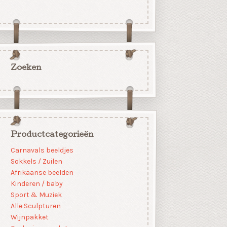
Zoeken
Productcategorieën
Carnavals beeldjes
Sokkels / Zuilen
Afrikaanse beelden
Kinderen / baby
Sport & Muziek
Alle Sculpturen
Wijnpakket