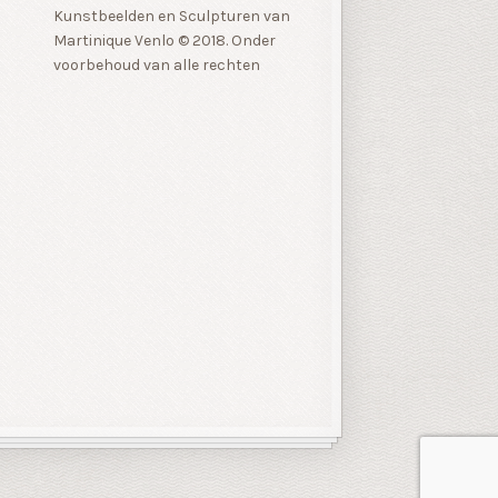
Kunstbeelden en Sculpturen van
Martinique Venlo © 2018. Onder
voorbehoud van alle rechten